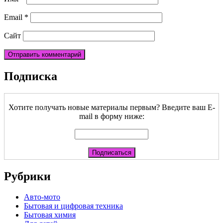
Email
*
Сайт
Подписка
Хотите получать новые материалы первым? Введите ваш E-
mail в форму ниже:
Рубрики
Авто-мото
Бытовая и цифровая техника
Бытовая химия