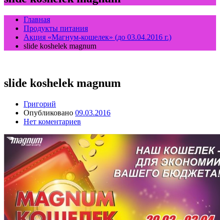
Главная
Продукты питания
Акция «Магнум-кошелек» (до 03.04.2016 г.)
slide koshelek magnum
slide koshelek magnum
Григорий
Опубликовано
09.03.2016
Нет коментариев