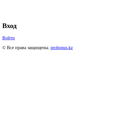
Вход
Войти
© Все права защищены.
probonus.kz