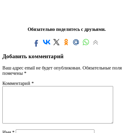
Обязательно поделитесь с друзьями.
Добавить комментарий
Ваш адрес email не будет опубликован.
Обязательные поля
помечены
*
Комментарий
*
Имя
*