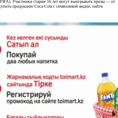
 (FIFA). Участники старше 16 лет могут выигрывать призы — от
купить продукцию Coca-Cola с символикой акции, найти