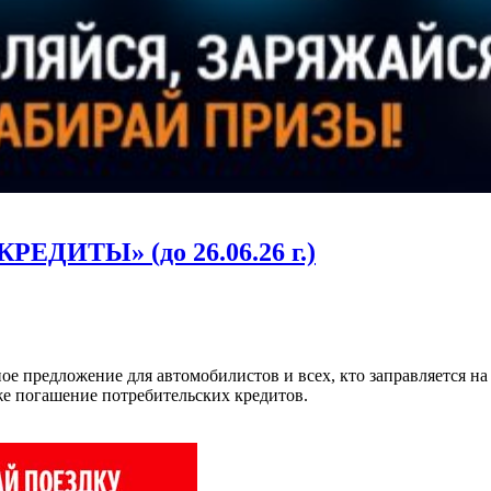
ЕДИТЫ» (до 26.06.26 г.)
предложение для автомобилистов и всех, кто заправляется на 
же погашение потребительских кредитов.