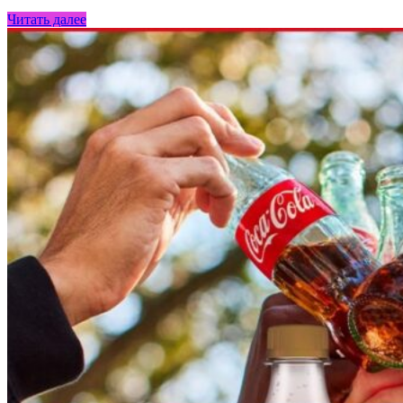
Читать далее