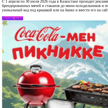
С 1 апреля по 30 июля 2026 года в Казахстане проходит рекла
брендированных мячей и стаканов до мини-холодильников и по
уникальный код под крышкой или на банке и ввести его на сайт
Читать далее