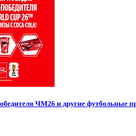
обедителя ЧМ26 и другие футбольные приз