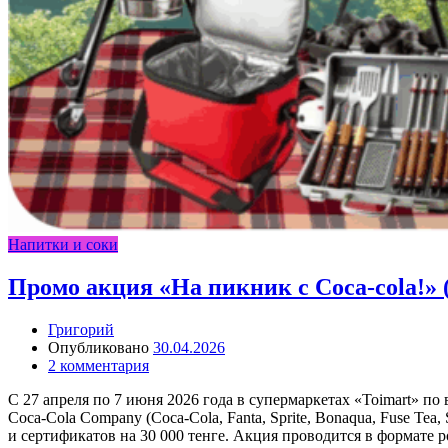
Напитки и соки
Промо акция «На пикник с Coca-cola!» (д
Григорий
Опубликовано
30.04.2026
2 комментария
С 27 апреля по 7 июня 2026 года в супермаркетах «Toimart» п
Coca-Cola Company (Coca-Cola, Fanta, Sprite, Bonaqua, Fuse Te
и сертификатов на 30 000 тенге. Акция проводится в формате 