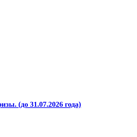
ы. (до 31.07.2026 года)