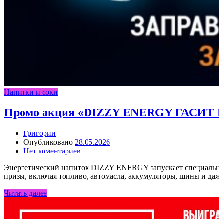
Напитки и соки
Промо акция «DIZZY ENERGY ГАСИТ КР
Григорий
Опубликовано
28.05.2026
Нет коментариев
Энергетический напиток DIZZY ENERGY запускает специальное 
призы, включая топливо, автомасла, аккумуляторы, шины и да
Читать далее