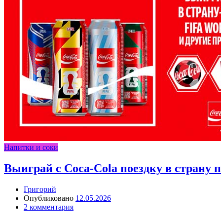
Напитки и соки
Выиграй с Coca-Cola поездку в страну п
Григорий
Опубликовано
12.05.2026
2 комментария