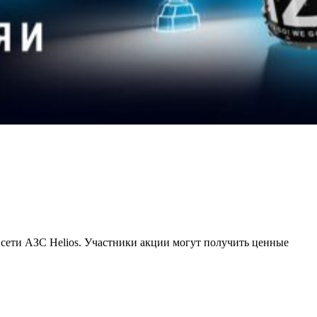
сети АЗС Helios. Участники акции могут получить ценные