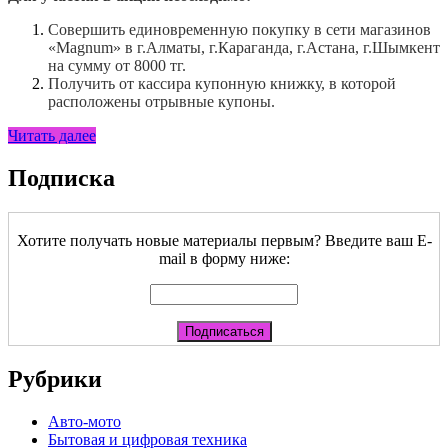
Совершить единовременную покупку в сети магазинов
«Magnum» в г.Алматы, г.Караганда, г.Астана, г.Шымкент
на сумму от 8000 тг.
Получить от кассира купонную книжку, в которой
расположены отрывные купоны.
Читать далее
Подписка
Хотите получать новые материалы первым? Введите ваш E-
mail в форму ниже:
Рубрики
Авто-мото
Бытовая и цифровая техника