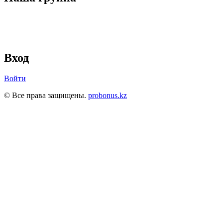
Вход
Войти
© Все права защищены.
probonus.kz