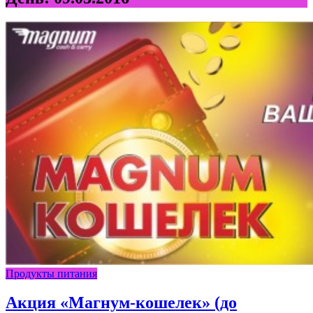
Продукты питания
Акция «Магнум-кошелек» (до