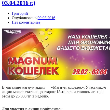
03.04.2016 г.)
Григорий
Опубликовано
09.03.2016
Нет коментариев
В магазине магнум акция — «Магнум-кошелек». Участником
акции может стать лицо старше 18-ти лет, и сэкономить при
этом до 25 000 тг. в неделю.
Для участия в акции необходимо: