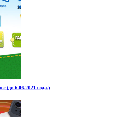
 (до 6.06.2021 года.)