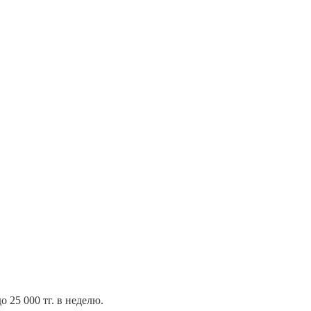
 25 000 тг. в неделю.