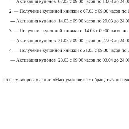
— Активация купонов 07.03 с 09:00 часов по 13.03 до 24:00
— Получение купонной книжки с 07.03 с 09:00 часов по 1
— Активация купонов 14.03 с 09:00 часов по 20.03 до 24:00
— Получение купонной книжки с 14.03 с 09:00 часов по 2
— Активация купонов 21.03 с 09:00 часов по 27.03 до 24:00
— Получение купонной книжки с 21.03 с 09:00 часов по 2
— Активация купонов 28.03 с 09:00 часов по 03.04 до 24:00
По всем вопросам акции «Магнум-кошелек» обращаться по те