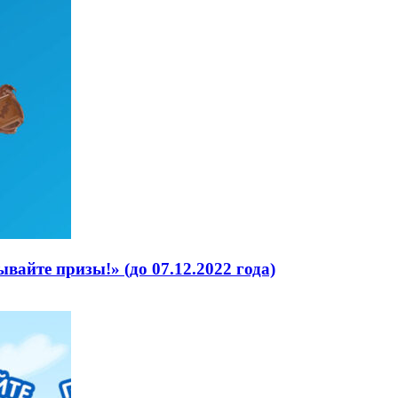
вайте призы!» (до 07.12.2022 года)