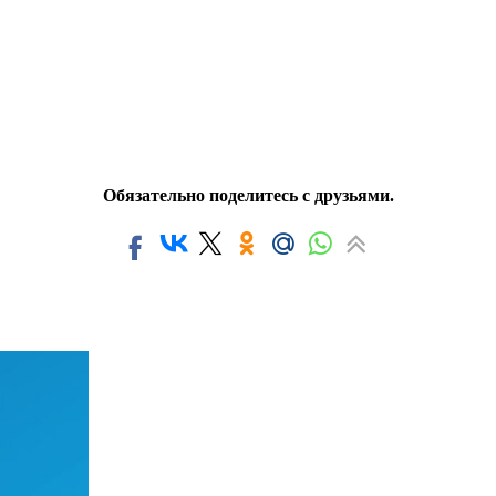
Обязательно поделитесь с друзьями.