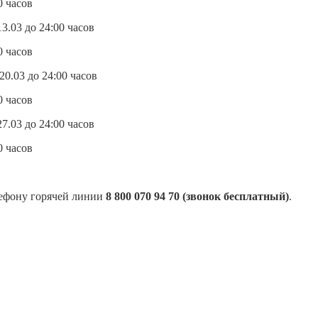
 часов
3.03 до 24:00 часов
 часов
0.03 до 24:00 часов
 часов
7.03 до 24:00 часов
 часов
лефону горячей линии
8 800 070 94 70 (звонок бесплатный)
.