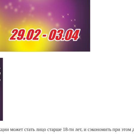
и может стать лицо старше 18-ти лет, и сэкономить при этом до