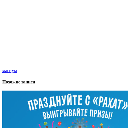
магнум
Похожие записи