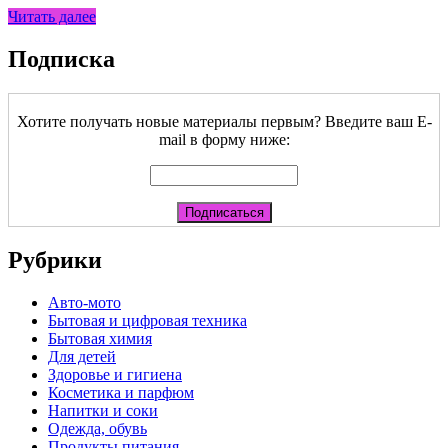
Читать далее
Подписка
Хотите получать новые материалы первым? Введите ваш E-
mail в форму ниже:
Рубрики
Авто-мото
Бытовая и цифровая техника
Бытовая химия
Для детей
Здоровье и гигиена
Косметика и парфюм
Напитки и соки
Одежда, обувь
Продукты питания