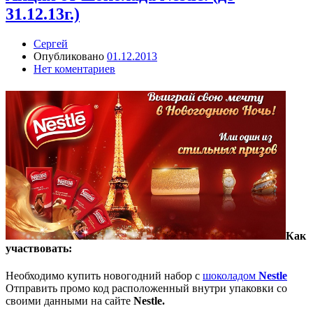
31.12.13г.)
Сергей
Опубликовано
01.12.2013
Нет коментариев
Как
участвовать:
Необходимо купить новогодний набор с
шоколадом
Nestle
Отправить промо код расположенный внутри упаковки со
своими данными на сайте
Nestle.