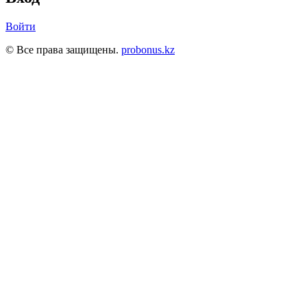
Войти
© Все права защищены.
probonus.kz