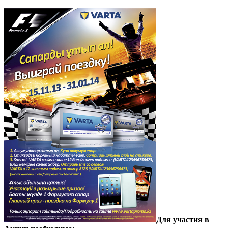
Для участия в