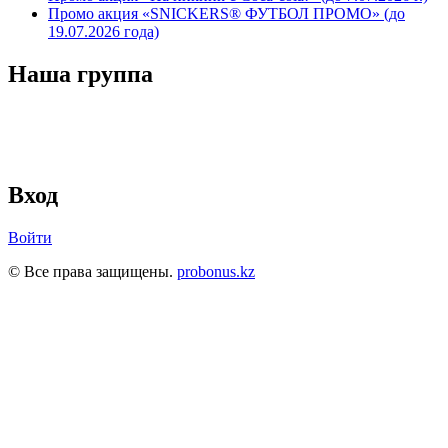
Промо акция «SNICKERS® ФУТБОЛ ПРОМО» (до
19.07.2026 года)
Наша группа
Вход
Войти
© Все права защищены.
probonus.kz