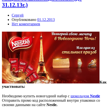
31.12.13г.)
Сергей
Опубликовано
01.12.2013
Нет коментариев
Как
участвовать:
Необходимо купить новогодний набор с
шоколадом
Nestle
Отправить промо код расположенный внутри упаковки со
своими данными на сайте
Nestle.