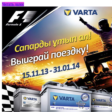
Читать далее