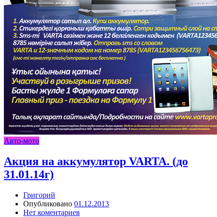
Авто-мото
Акция на аккумулятор VARTA. (до
31.01.14г)
Григорий
Опубликовано
01.12.2013
Нет коментариев