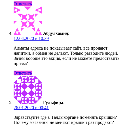
Ответить
Абдулхамид
:
12.04.2020 в 10:39
Алматы адреса не показывает сайт, все продают
напитки, а обмен не делают. Только разводите людей.
Зачем вообще это акция, если не можете предоставить
призы?
Ответить
Гульфира
:
26.01.2020 в 00:41
Здравствуйте где в Талдыкоргане поменять крышки?
Почему магазины не меняют крышки раз продают?