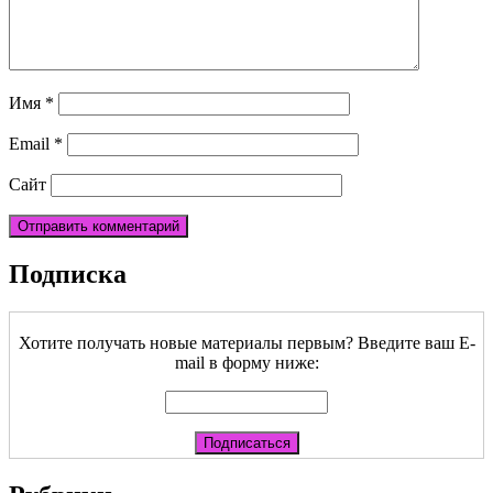
Имя
*
Email
*
Сайт
Подписка
Хотите получать новые материалы первым? Введите ваш E-
mail в форму ниже: