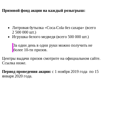
Призовой фонд акции на каждый розыгрыш:
Литровая бутылка «Coca-Cola без сахара» (всего
2 500 000 шт.)
Игрушка белого медведя (всего 500 000 шт.)
За один день в одни руки можно получить не
более 10-ти призов.
Центры выдачи призов смотрите на официальном сайте.
Ссылка ниже.
Период проведения акции:
с 1 ноября 2019 года по 15
января 2020 года.