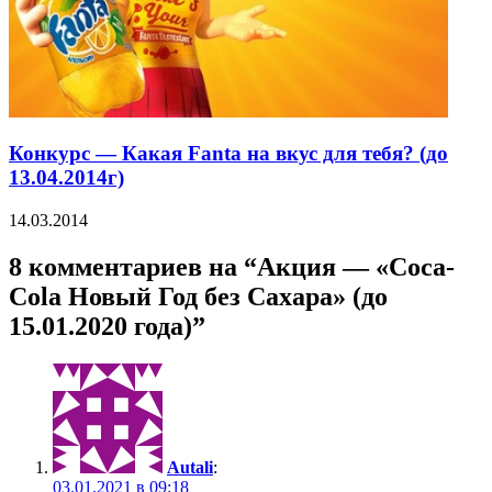
Конкурс — Какая Fanta на вкус для тебя? (до
13.04.2014г)
14.03.2014
8 комментариев на “Акция — «Coca-
Cola Новый Год без Сахара» (до
15.01.2020 года)”
Autali
:
03.01.2021 в 09:18