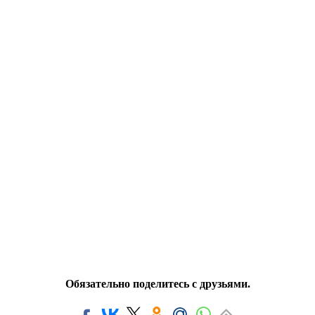
Обязательно поделитесь с друзьями.