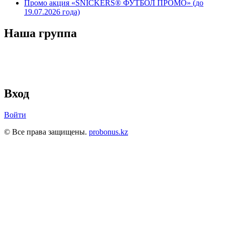
Промо акция «SNICKERS® ФУТБОЛ ПРОМО» (до
19.07.2026 года)
Наша группа
Вход
Войти
© Все права защищены.
probonus.kz