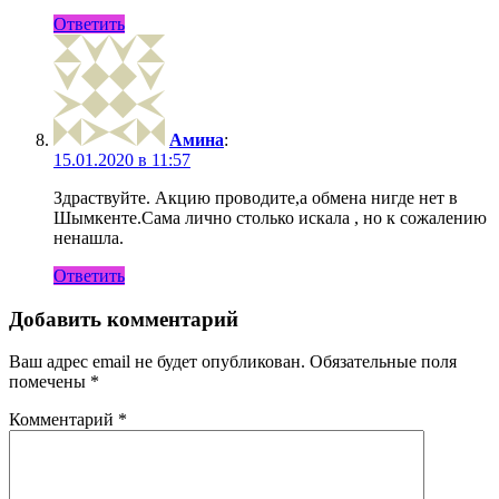
Ответить
Амина
:
15.01.2020 в 11:57
Здраствуйте. Акцию проводите,а обмена нигде нет в
Шымкенте.Сама лично столько искала , но к сожалению
ненашла.
Ответить
Добавить комментарий
Ваш адрес email не будет опубликован.
Обязательные поля
помечены
*
Комментарий
*