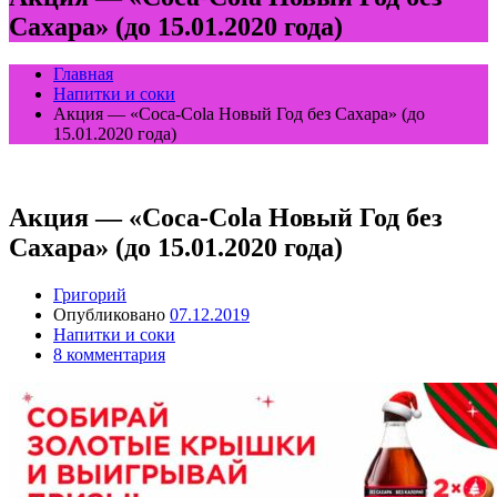
Сахара» (до 15.01.2020 года)
Главная
Напитки и соки
Акция — «Coca-Cola Новый Год без Сахара» (до
15.01.2020 года)
Акция — «Coca-Cola Новый Год без
Сахара» (до 15.01.2020 года)
Григорий
Опубликовано
07.12.2019
Напитки и соки
8 комментария