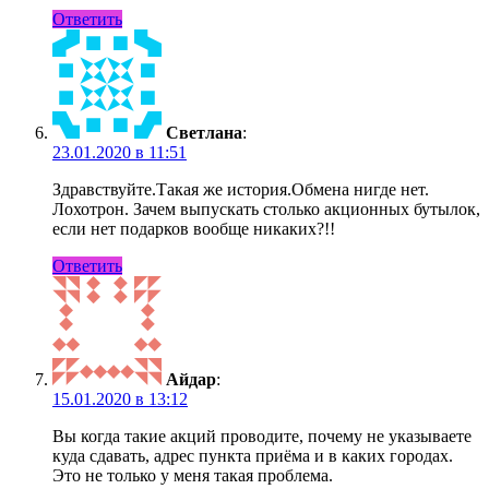
Ответить
Светлана
:
23.01.2020 в 11:51
Здравствуйте.Такая же история.Обмена нигде нет.
Лохотрон. Зачем выпускать столько акционных бутылок,
если нет подарков вообще никаких?!!
Ответить
Айдар
:
15.01.2020 в 13:12
Вы когда такие акций проводите, почему не указываете
куда сдавать, адрес пункта приёма и в каких городах.
Это не только у меня такая проблема.