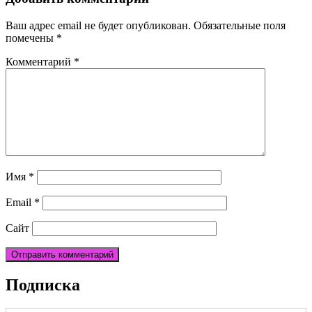
Ваш адрес email не будет опубликован.
Обязательные поля
помечены
*
Комментарий
*
Имя
*
Email
*
Сайт
Подписка