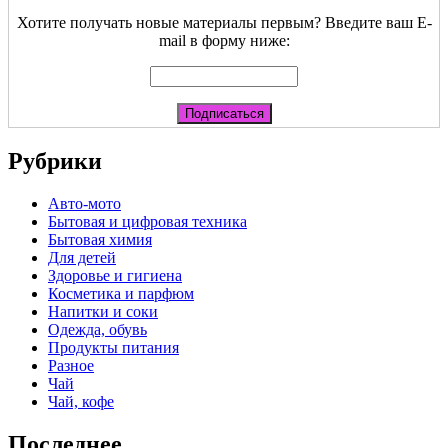
Хотите получать новые материалы первым? Введите ваш E-
mail в форму ниже:
Рубрики
Авто-мото
Бытовая и цифровая техника
Бытовая химия
Для детей
Здоровье и гигиена
Косметика и парфюм
Напитки и соки
Одежда, обувь
Продукты питания
Разное
Чай
Чай, кофе
Последнее