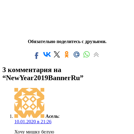
Обязательно поделитесь с друзьями.
3 комментария на
“NewYear2019BannerRu”
Асель
:
10.01.2020 в 21:26
Хочу мишку белую