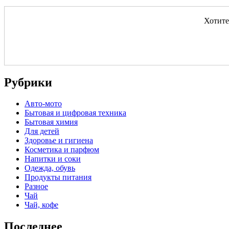
Хотите
Рубрики
Авто-мото
Бытовая и цифровая техника
Бытовая химия
Для детей
Здоровье и гигиена
Косметика и парфюм
Напитки и соки
Одежда, обувь
Продукты питания
Разное
Чай
Чай, кофе
Последнее