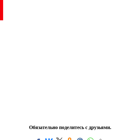
Обязательно поделитесь с друзьями.