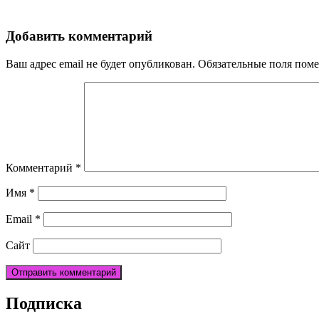
Добавить комментарий
Ваш адрес email не будет опубликован.
Обязательные поля пом
Комментарий
*
Имя
*
Email
*
Сайт
Подписка