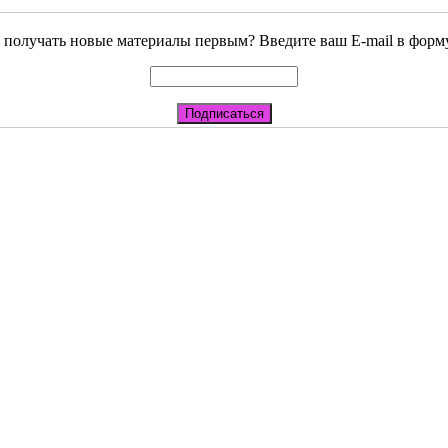
 получать новые материалы первым? Введите ваш E-mail в форм