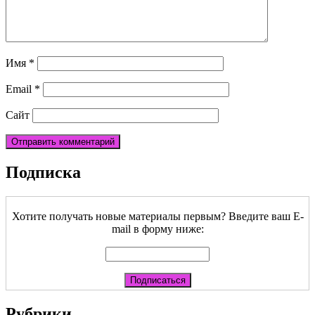
Имя
*
Email
*
Сайт
Подписка
Хотите получать новые материалы первым? Введите ваш E-
mail в форму ниже:
Рубрики