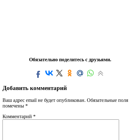
Обязательно поделитесь с друзьями.
Добавить комментарий
Ваш адрес email не будет опубликован.
Обязательные поля
помечены
*
Комментарий
*