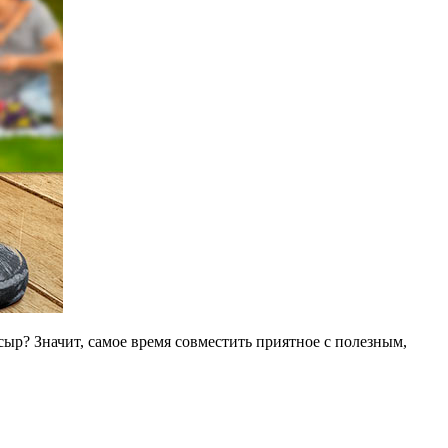
ыр? Значит, самое время совместить приятное с полезным,