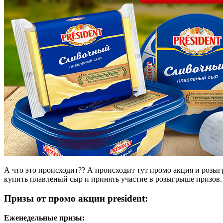
А что это происходит?? А происходит тут промо акция и розыг
купить плавленый сыр и принять участие в розыгрыше призов.
Призы от промо акции president:
Еженедельные призы: