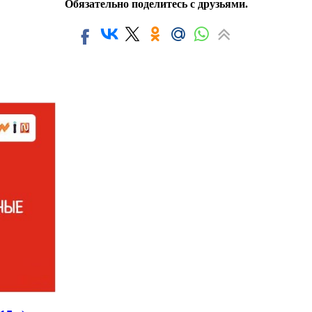
Обязательно поделитесь с друзьями.