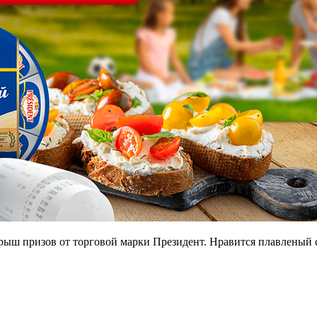
рыш призов от торговой марки Президент. Нравится плавленый с