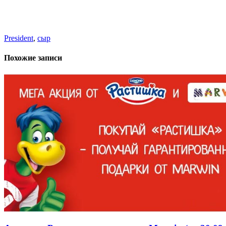
President
,
сыр
Похожие записи