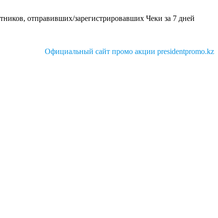
стников, отправивших/зарегистрировавших Чеки за 7 дней
Официальный сайт промо акции presidentpromo.kz