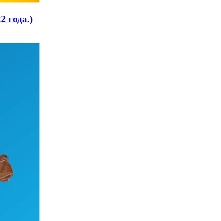
2 года.)