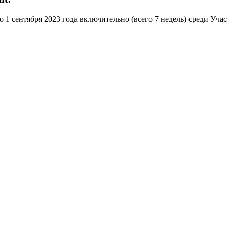
1 сентября 2023 года включительно (всего 7 недель) среди Уча