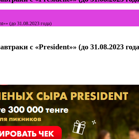
»» (до 31.08.2023 года)
раки с «President»» (до 31.08.2023 года