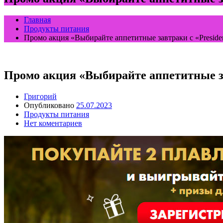
Главная
Продукты питания
Промо акция «Выбирайте аппетитные завтраки с «President
Промо акция «Выбирайте аппетитные завт
Григорий
Опубликовано
25.07.2023
Продукты питания
Нет коментариев