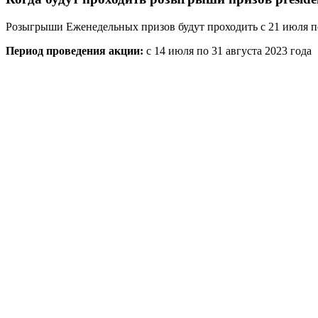
Розыгрыши Еженедельных призов будут проходить с 21 июля по 
Период проведения акции:
с 14 июля по 31 августа 2023 года