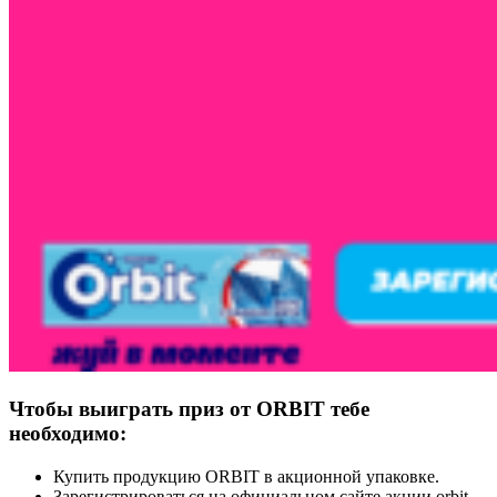
Чтобы выиграть приз от ORBIT тебе
необходимо:
Купить продукцию ORBIT в акционной упаковке.
Зарегистрироваться на официальном сайте акции orbit-