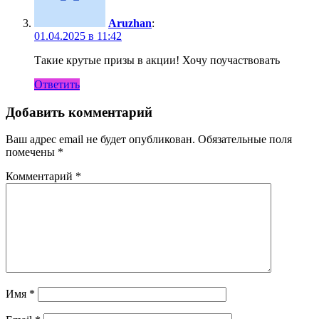
Aruzhan
:
01.04.2025 в 11:42
Такие крутые призы в акции! Хочу поучаствовать
Ответить
Добавить комментарий
Ваш адрес email не будет опубликован.
Обязательные поля
помечены
*
Комментарий
*
Имя
*