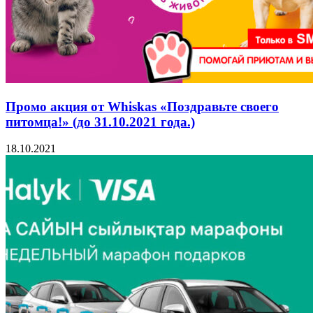
Промо акция от Whiskas «Поздравьте своего
питомца!» (до 31.10.2021 года.)
18.10.2021