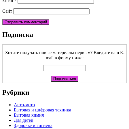
Email
*
Сайт
Подписка
Хотите получать новые материалы первым? Введите ваш E-
mail в форму ниже:
Рубрики
Авто-мото
Бытовая и цифровая техника
Бытовая химия
Для детей
Здоровье и гигиена