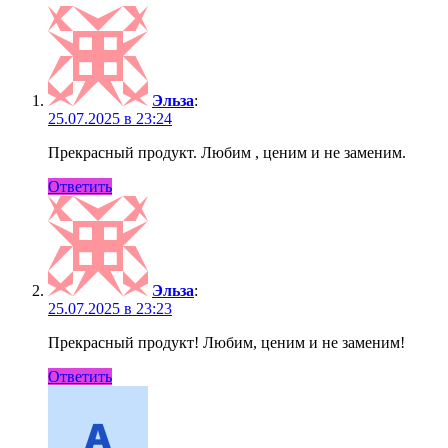
Эльза
:
25.07.2025 в 23:24
Прекрасный продукт. Любим , ценим и не заменим.
Ответить
Эльза
:
25.07.2025 в 23:23
Прекрасный продукт! Любим, ценим и не заменим!
Ответить