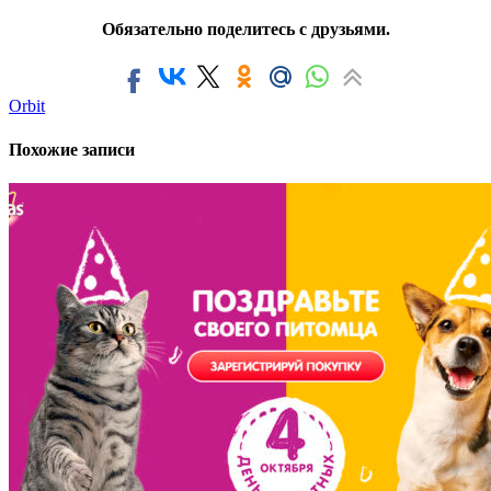
Обязательно поделитесь с друзьями.
Orbit
Похожие записи