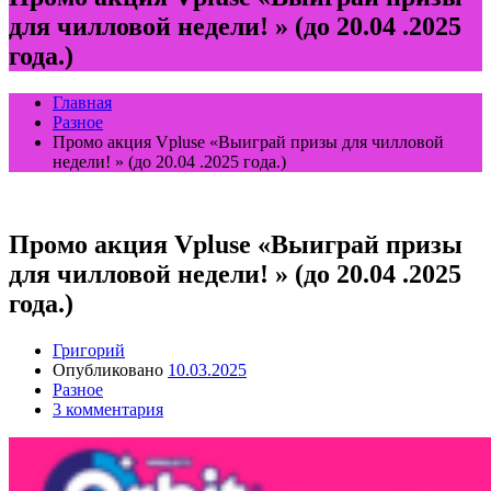
для чилловой недели! » (до 20.04 .2025
года.)
Главная
Разное
Промо акция Vpluse «Выиграй призы для чилловой
недели! » (до 20.04 .2025 года.)
Промо акция Vpluse «Выиграй призы
для чилловой недели! » (до 20.04 .2025
года.)
Григорий
Опубликовано
10.03.2025
Разное
3 комментария