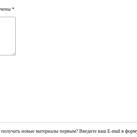
ечены
*
 получать новые материалы первым? Введите ваш E-mail в форм