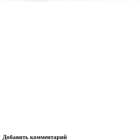
Добавить комментарий