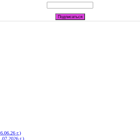
06.26 г.)
07.2026 г.)