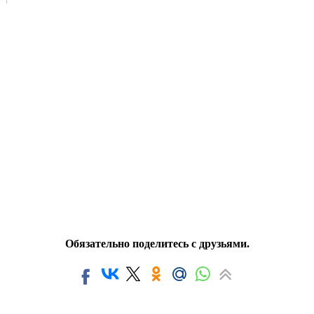
Обязательно поделитесь с друзьями.