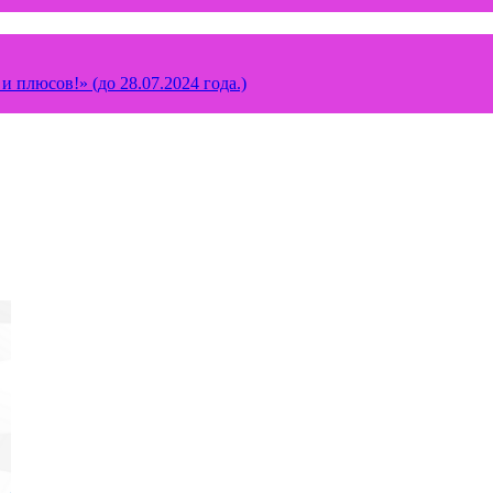
 плюсов!» (до 28.07.2024 года.)