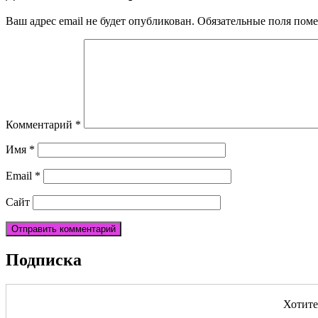
Ваш адрес email не будет опубликован.
Обязательные поля пом
Комментарий
*
Имя
*
Email
*
Сайт
Подписка
Хотите