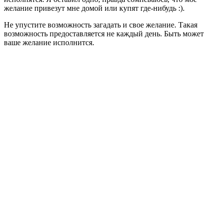
желание привезут мне домой или купят где-нибудь :).
Не упустите возможность загадать и свое желание. Такая
возможность предоставляется не каждый день. Быть может
ваше желание исполнится.