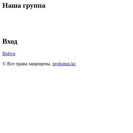
Наша группа
Вход
Войти
© Все права защищены.
probonus.kz