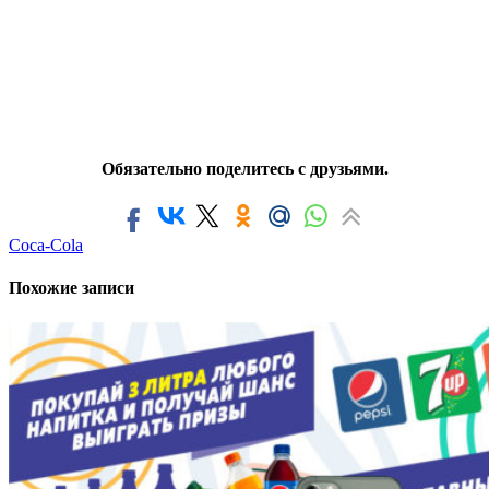
Обязательно поделитесь с друзьями.
Coca-Cola
Похожие записи