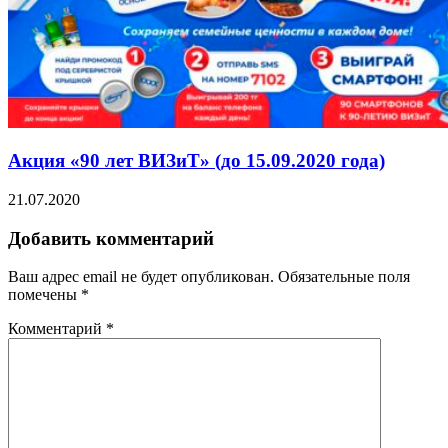
Акция «90 лет ВИЗиТ» (до 15.09.2020 года)
21.07.2020
Добавить комментарий
Ваш адрес email не будет опубликован.
Обязательные поля
помечены
*
Комментарий
*