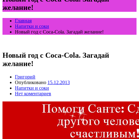
желание!
Главная
Напитки и соки
Новый год с Coca-Cola. Загадай желание!
Новый год с Coca-Cola. Загадай
желание!
Григорий
Опубликовано
15.12.2013
Напитки и соки
Нет коментариев