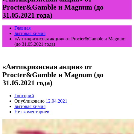
Procter&Gamble и Magnum (до
31.05.2021 года)
Главная
Бытовая химия
«Антикризисная акция» от Procter&Gamble и Magnum
(до 31.05.2021 года)
«Антикризисная акция» от
Procter&Gamble и Magnum (до
31.05.2021 года)
Григорий
Опубликовано
12.04.2021
Бытовая химия
Нет коментариев