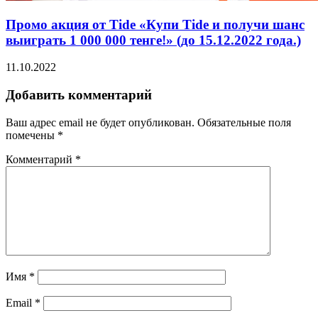
Промо акция от Tide «Купи Tide и получи шанс
выиграть 1 000 000 тенге!» (до 15.12.2022 года.)
11.10.2022
Добавить комментарий
Ваш адрес email не будет опубликован.
Обязательные поля
помечены
*
Комментарий
*
Имя
*
Email
*