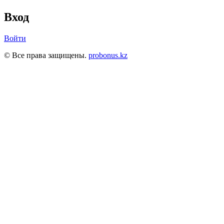
Вход
Войти
© Все права защищены.
probonus.kz