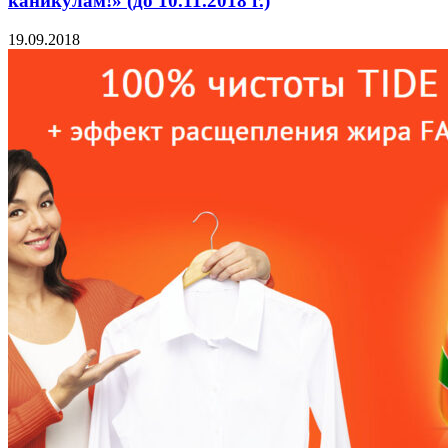
каникулам!» (до 10.11.2018 г.)
19.09.2018