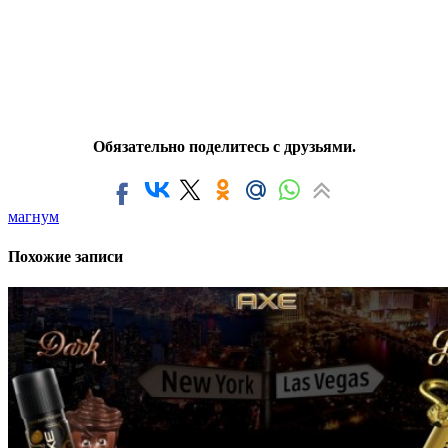
Обязательно поделитесь с друзьями.
магнум
Похожие записи