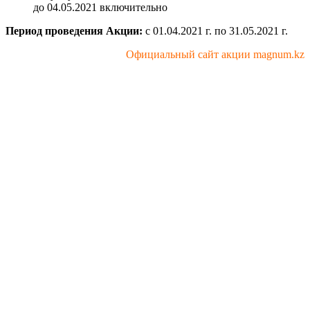
до 04.05.2021 включительно
Период проведения Акции:
с 01.04.2021 г. по 31.05.2021 г.
Официальный сайт акции magnum.kz