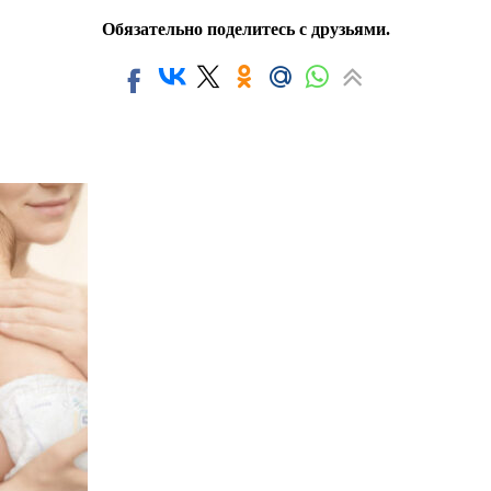
Обязательно поделитесь с друзьями.