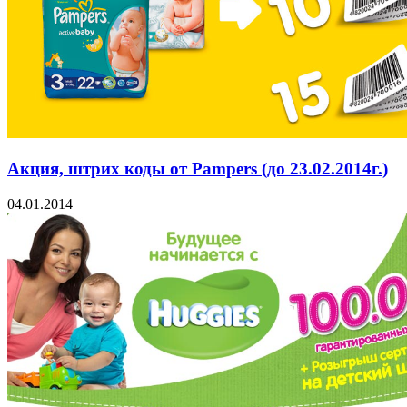
Акция, штрих коды от Pampers (до 23.02.2014г.)
04.01.2014