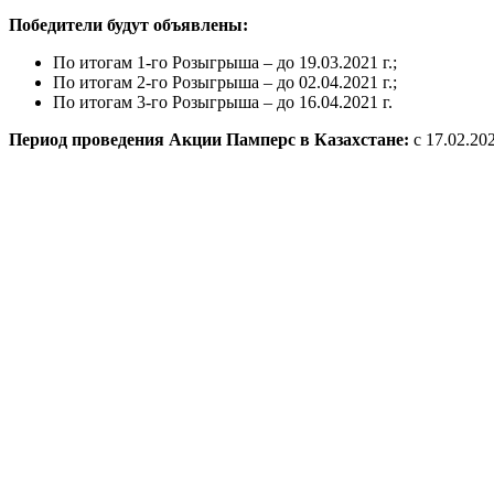
Победители будут объявлены:
По итогам 1-го Розыгрыша – до 19.03.2021 г.;
По итогам 2-го Розыгрыша – до 02.04.2021 г.;
По итогам 3-го Розыгрыша – до 16.04.2021 г.
Период проведения Акции Памперс в Казахстане:
с 17.02.202