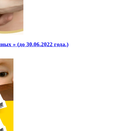
х » (до 30.06.2022 года.)