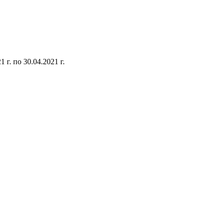
1 г. по 30.04.2021 г.