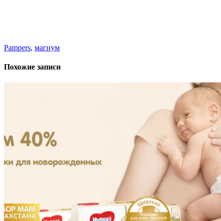
Pampers
,
магнум
Похожие записи