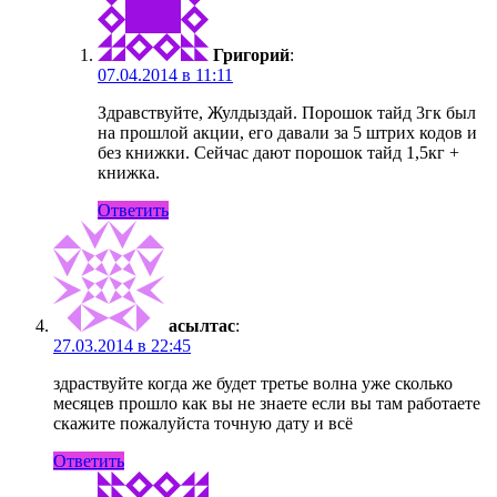
Григорий
:
07.04.2014 в 11:11
Здравствуйте, Жулдыздай. Порошок тайд 3гк был
на прошлой акции, его давали за 5 штрих кодов и
без книжки. Сейчас дают порошок тайд 1,5кг +
книжка.
Ответить
асылтас
:
27.03.2014 в 22:45
здраствуйте когда же будет третье волна уже сколько
месяцев прошло как вы не знаете если вы там работаете
скажите пожалуйста точную дату и всё
Ответить