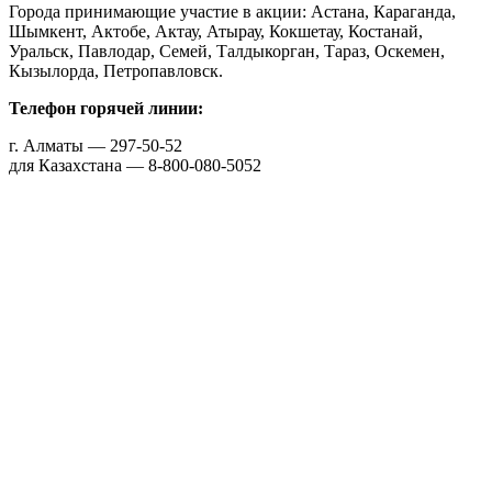
Города принимающие участие в акции: Астана, Караганда,
Шымкент, Актобе, Актау, Атырау, Кокшетау, Костанай,
Уральск, Павлодар, Семей, Талдыкорган, Тараз, Оскемен,
Кызылорда, Петропавловск.
Телефон горячей линии:
г. Алматы — 297-50-52
для Казахстана — 8-800-080-5052