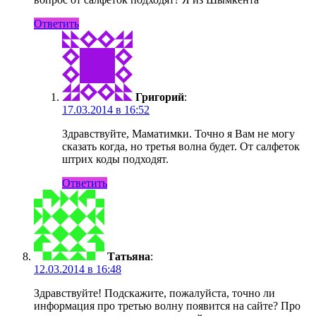
Ответить
Григорий
:
17.03.2014 в 16:52
Здравствуйте, Маматимки. Точно я Вам не могу
сказать когда, но третья волна будет. От салфеток
штрих коды подходят.
Ответить
Татьяна
:
12.03.2014 в 16:48
Здравствуйте! Подскажите, пожалуйста, точно ли
информация про третью волну появится на сайте? Про