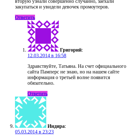
вторую узнали совершенно случайно, заехали
закупаться и увидели девочек промоутеров.
Ответить
Григорий
:
12.03.2014 в 16:58
Здравствуйте, Татьяна. На счет официального
сайта Памперс не знаю, но на нашем сайте
информация о третьей волне появится
обязательно.
Ответить
Индира
:
05.03.2014 в 23:23