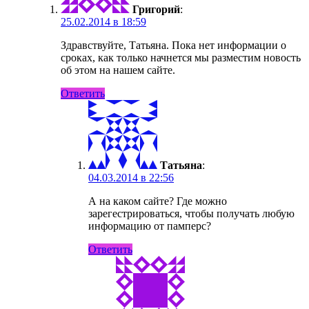
Григорий
:
25.02.2014 в 18:59
Здравствуйте, Татьяна. Пока нет информации о
сроках, как только начнется мы разместим новость
об этом на нашем сайте.
Ответить
Татьяна
:
04.03.2014 в 22:56
А на каком сайте? Где можно
зарегестрироваться, чтобы получать любую
информацию от памперс?
Ответить