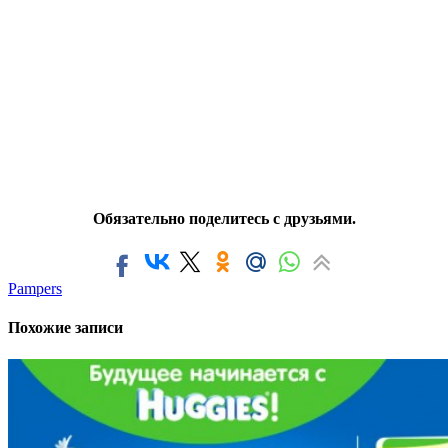
Обязательно поделитесь с друзьями.
Pampers
Похожие записи