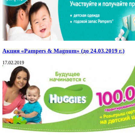
Акция «Pampers & Magnum» (до 24.03.2019 г.)
17.02.2019