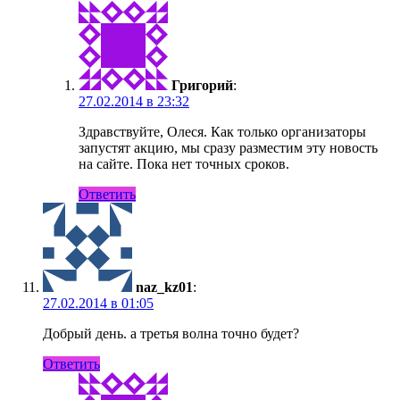
Григорий
:
27.02.2014 в 23:32
Здравствуйте, Олеся. Как только организаторы
запустят акцию, мы сразу разместим эту новость
на сайте. Пока нет точных сроков.
Ответить
naz_kz01
:
27.02.2014 в 01:05
Добрый день. а третья волна точно будет?
Ответить