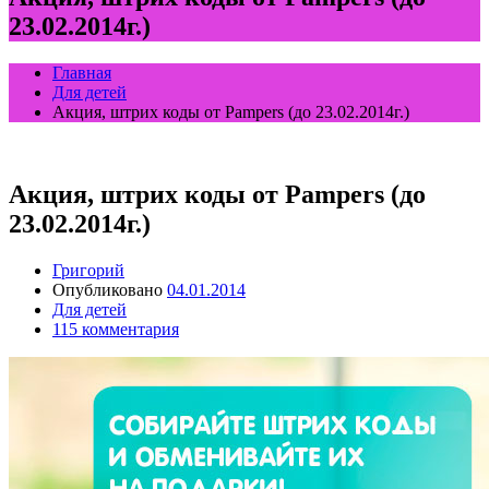
23.02.2014г.)
Главная
Для детей
Акция, штрих коды от Pampers (до 23.02.2014г.)
Акция, штрих коды от Pampers (до
23.02.2014г.)
Григорий
Опубликовано
04.01.2014
Для детей
115 комментария