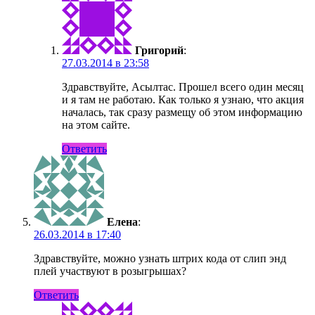
Григорий
:
27.03.2014 в 23:58
Здравствуйте, Асылтас. Прошел всего один месяц
и я там не работаю. Как только я узнаю, что акция
началась, так сразу размещу об этом информацию
на этом сайте.
Ответить
Елена
:
26.03.2014 в 17:40
Здравствуйте, можно узнать штрих кода от слип энд
плей участвуют в розыгрышах?
Ответить