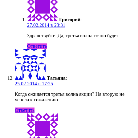
Григорий
:
27.02.2014 в 23:31
Здравствуйте. Да, третья волна точно будет.
Ответить
Татьяна
:
25.02.2014 в 17:25
Когда ожидается третья волна акции? На вторую не
успела к сожалению.
Ответить