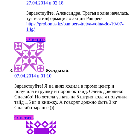
27.04.2014 в 02:18
Здравствуйте, Александра. Третья волна началась,
тут вся информация о акции Pampers
https://probonus.kz/pampers-tretya-volna-do-19-07-
14g/
Ответить
Жулдызай
:
07.04.2014 в 01:10
Здравствуйте! Я на днях ходила в промо центр и
получила игрушку и порошок тайд. Очень довольна!
Спасибо! Но хотела узнать на 5 штрих кода я получила
тайд 1,5 кг и книжку. А говорят должно быть 3 кг.
Спасибо заранее )))
Ответить