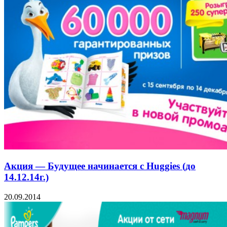
Акция — Будущее начинается с Huggies (до
14.12.14г.)
20.09.2014