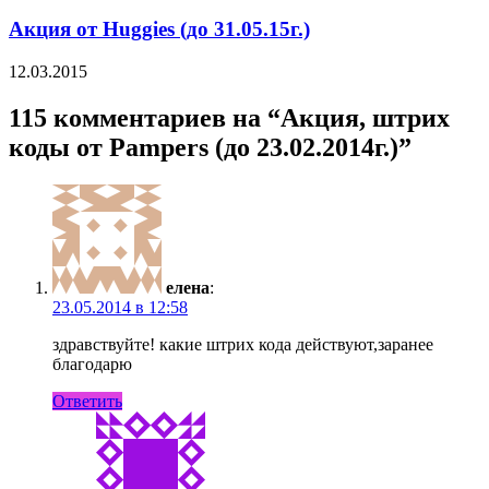
Акция от Huggies (до 31.05.15г.)
12.03.2015
115 комментариев на “Акция, штрих
коды от Pampers (до 23.02.2014г.)”
елена
:
23.05.2014 в 12:58
здравствуйте! какие штрих кода действуют,заранее
благодарю
Ответить