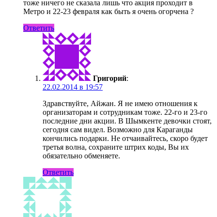
тоже ничего не сказала лишь что акция проходит в
Метро и 22-23 февраля как быть я очень огорчена ?
Ответить
Григорий
:
22.02.2014 в 19:57
Здравствуйте, Айжан. Я не имею отношения к
организаторам и сотрудникам тоже. 22-го и 23-го
последние дни акции. В Шымкенте девочки стоят,
сегодня сам видел. Возможно для Караганды
кончились подарки. Не отчаивайтесь, скоро будет
третья волна, сохраните штрих коды, Вы их
обязательно обменяете.
Ответить