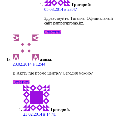
Григорий
:
05.03.2014 в 23:47
Здравствуйте, Татьяна. Официальный
сайт pamperspromo.kz.
Ответить
азима
:
23.02.2014 в 12:44
В Актау где промо центр?? Сегодня можно?
Ответить
Григорий
:
23.02.2014 в 14:41