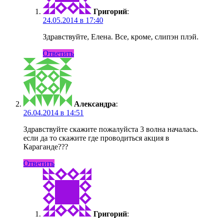
Григорий
:
24.05.2014 в 17:40
Здравствуйте, Елена. Все, кроме, слипэн плэй.
Ответить
Александра
:
26.04.2014 в 14:51
Здравствуйте скажите пожалуйста 3 волна началась.
если да то скажите где проводиться акция в
Караганде???
Ответить
Григорий
: