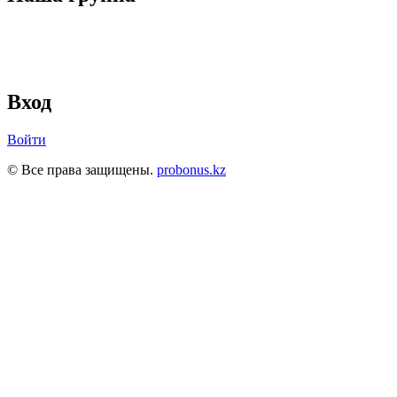
Вход
Войти
© Все права защищены.
probonus.kz