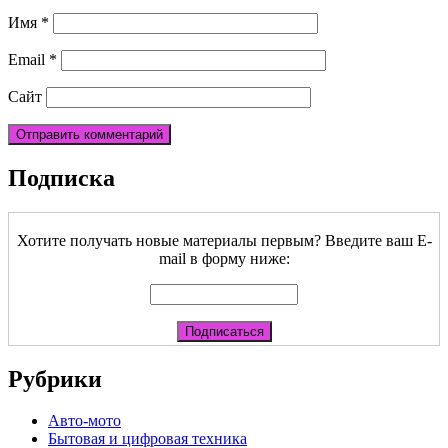
Имя
*
Email
*
Сайт
Подписка
Хотите получать новые материалы первым? Введите ваш E-
mail в форму ниже:
Рубрики
Авто-мото
Бытовая и цифровая техника