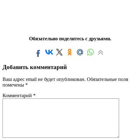
Обязательно поделитесь с друзьями.
Добавить комментарий
Ваш адрес email не будет опубликован.
Обязательные поля
помечены
*
Комментарий
*