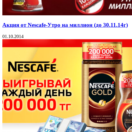
Акция от Nescafe-Утро на миллион (до 30.11.14г)
01.10.2014