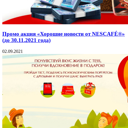
Промо акция «Хорошие новости от NESCAFÉ®»
(до 30.11.2021 года)
02.09.2021