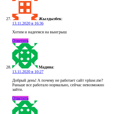
Жылдызбек
:
13.11.2020 в 16:36
Хотим и надеемся на выигрыш
Ответить
Мадина
:
13.11.2020 в 10:27
Добрый день! А почему не работает сайт vpluse.me?
Раньше все работало нормально, сейчас невозможно
зайти.
Ответить