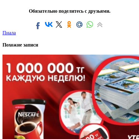
Обязательно поделитесь с друзьями.
Пиала
Похожие записи