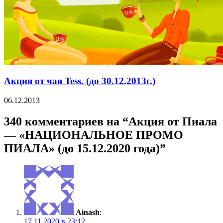
Акция от чая Tess. (до 30.12.2013г.)
06.12.2013
340 комментариев на “Акция от Пиала
— «НАЦИОНАЛЬНОЕ ПРОМО
ПИАЛА» (до 15.12.2020 года)”
Ainash
:
17.11.2020 в 23:12