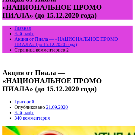
«НАЦИОНАЛЬНОЕ ПРОМО
ПИАЛА» (до 15.12.2020 года)
Главная
Чай, кофе
Акция от Пиала — «НАЦИОНАЛЬНОЕ ПРОМО
ПИАЛА» (до 15.12.2020 года)
Страница комментариев 2
Акция от Пиала —
«НАЦИОНАЛЬНОЕ ПРОМО
ПИАЛА» (до 15.12.2020 года)
Григорий
Опубликовано
21.09.2020
Чай, кофе
340 комментария