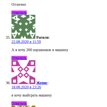
Отлично
Ответить
Рагиля
:
22.08.2020 в 11:59
А я хочу 200 наушников и машину
Ответить
Женис
:
18.08.2020 в 23:26
я хочу выйграть машину
Ответить