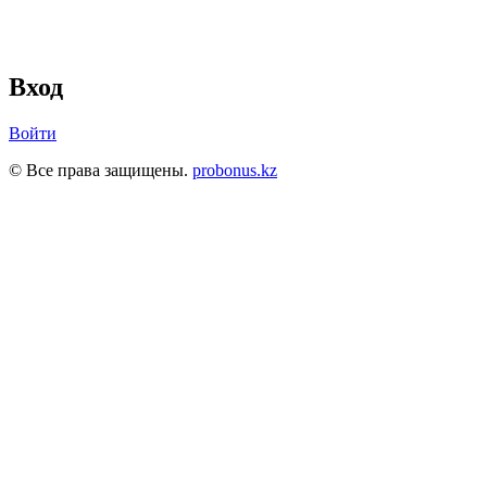
Вход
Войти
© Все права защищены.
probonus.kz