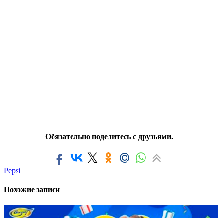
Обязательно поделитесь с друзьями.
Pepsi
Похожие записи