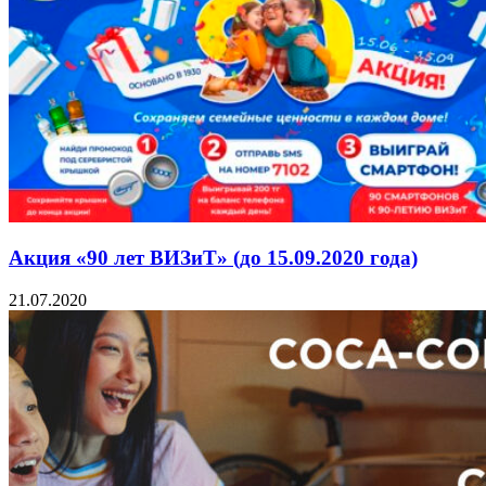
Акция «90 лет ВИЗиТ» (до 15.09.2020 года)
21.07.2020