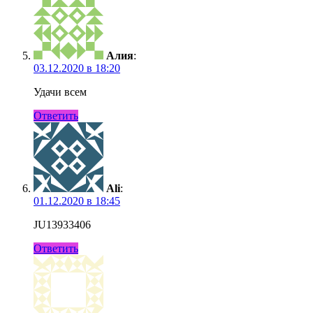
Алия
:
03.12.2020 в 18:20
Удачи всем
Ответить
Ali
:
01.12.2020 в 18:45
JU13933406
Ответить