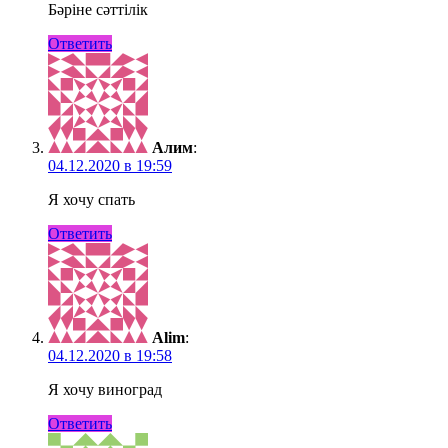
Бәріне сәттілік
Ответить
Алим
:
04.12.2020 в 19:59
Я хочу спать
Ответить
Alim
:
04.12.2020 в 19:58
Я хочу виноград
Ответить