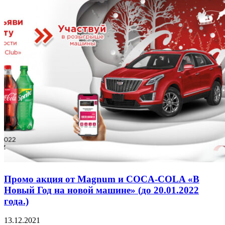
Промо акция от Magnum и COCA-COLA «В
Новый Год на новой машине» (до 20.01.2022
года.)
13.12.2021