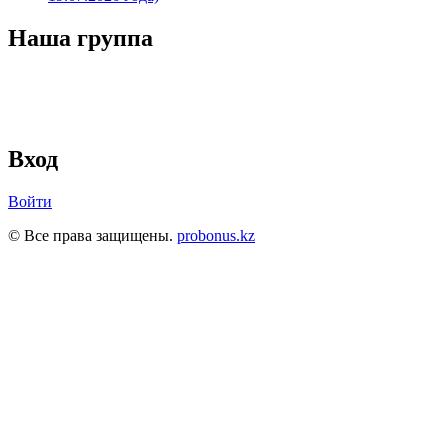
Наша группа
Вход
Войти
© Все права защищены.
probonus.kz