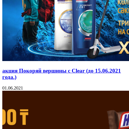
акция Покоряй вершины с Clear (до 15.06.2021
года.)
01.06.2021