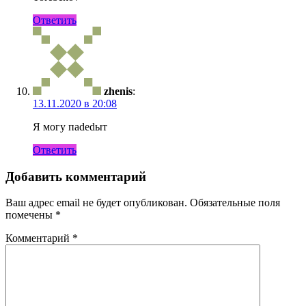
Ответить
zhenis
:
13.11.2020 в 20:08
Я могу паdеdыт
Ответить
Добавить комментарий
Ваш адрес email не будет опубликован.
Обязательные поля
помечены
*
Комментарий
*