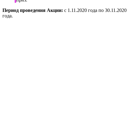
Период проведения Акции:
с 1.11.2020 года по 30.11.2020
года.