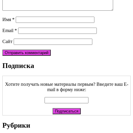
Имя
*
Email
*
Сайт
Подписка
Хотите получать новые материалы первым? Введите ваш E-
mail в форму ниже:
Рубрики