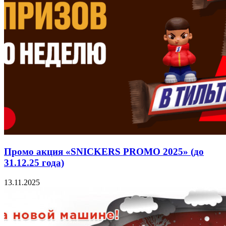
Промо акция «SNICKERS PROMO 2025» (до
31.12.25 года)
13.11.2025