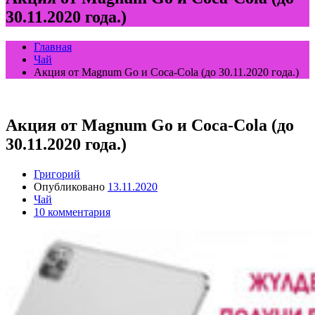
30.11.2020 года.)
Главная
Чай
Акция от Magnum Go и Coca-Cola (до 30.11.2020 года.)
Акция от Magnum Go и Coca-Cola (до
30.11.2020 года.)
Григорий
Опубликовано
13.11.2020
Чай
10 комментария