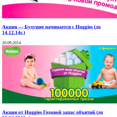
Акция — Будущее начинается с Huggies (до
14.12.14г.)
20.09.2014
Акция от Huggies Годовой запас объятий (до