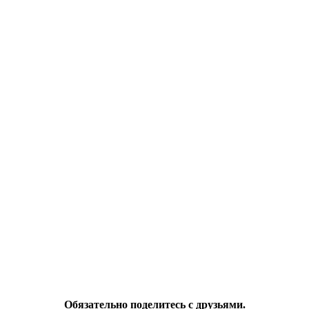
Обязательно поделитесь с друзьями.