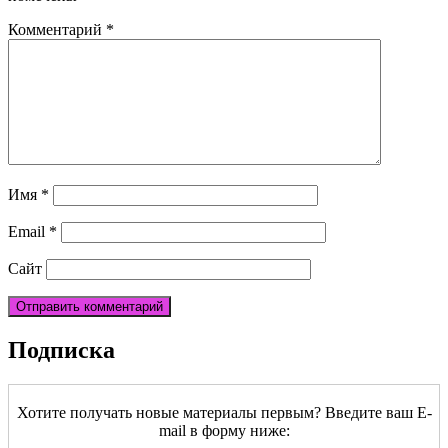
Комментарий
*
Имя
*
Email
*
Сайт
Подписка
Хотите получать новые материалы первым? Введите ваш E-
mail в форму ниже: