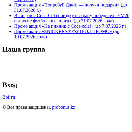
Промо акция «Попробуй Джин — получи подарки» (до
31.07.2026 г.)
Выиграй с Coca-Cola поездку в страну победителя ЧМ26
и другие футбольные призы. (до 31.07.2026 года)
Промо акция «На пикник с Coca-cola!» (до 7.07.2026 г.)
Промо акция «SNICKERS® ФУТБОЛ ПРОМО» (до
19.07.2026 года)
Наша группа
Вход
Войти
© Все права защищены.
probonus.kz