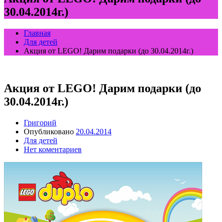
30.04.2014г.)
Главная
Для детей
Акция от LEGO! Дарим подарки (до 30.04.2014г.)
Акция от LEGO! Дарим подарки (до
30.04.2014г.)
Григорий
Опубликовано
20.04.2014
Для детей
Нет коментариев