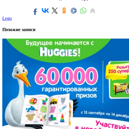
Lego
Похожие записи