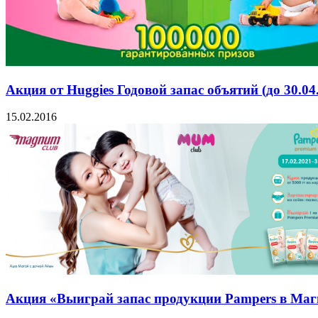
Акция от Huggies Годовой запас объятий (до 30.04.
15.02.2016
Акция «Выиграй запас продукции Pampers в Магну