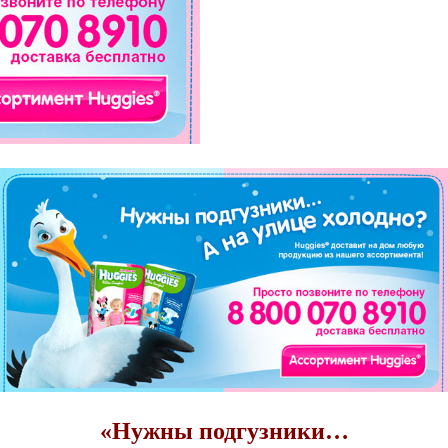
«Нужны подгузники…