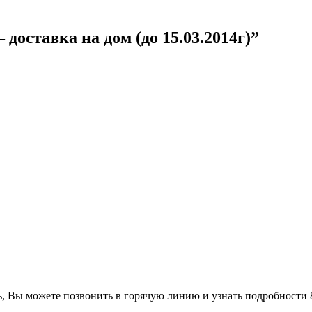
доставка на дом (до 15.03.2014г)”
ь, Вы можете позвонить в горячую линию и узнать подробности 8