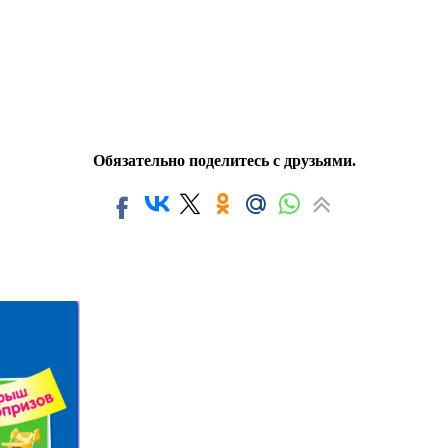
Обязательно поделитесь с друзьями.