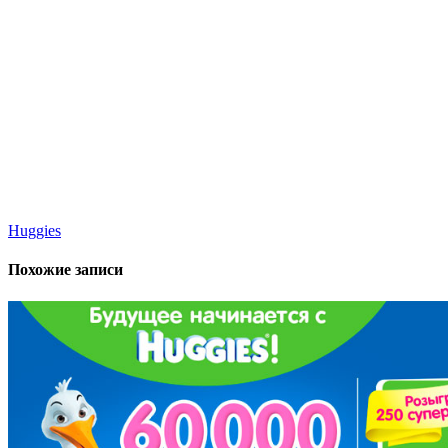
Huggies
Похожие записи