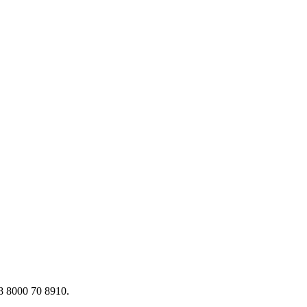
 8000 70 8910.