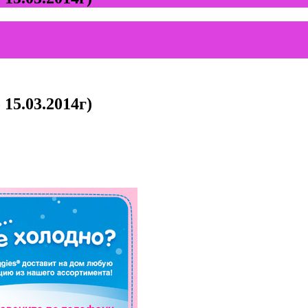
15.03.2014г)