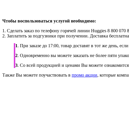
Чтобы воспользоваться услугой необходимо:
1. Сделать заказ по телефону горячей линии Huggies 8 800 070 
2. Заплатить за подгузники при получении. Доставка бесплатн
1
. При заказе до 17:00, товар доставят в тот же день, ес
2
. Одновременно вы можете заказать не более пяти упак
3
. Со всей продукцией и ценами Вы можете ознакомится
Также Вы можете поучаствовать в
промо акции
, которые комп