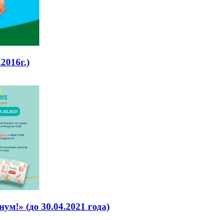
2016г.)
м!» (до 30.04.2021 года)