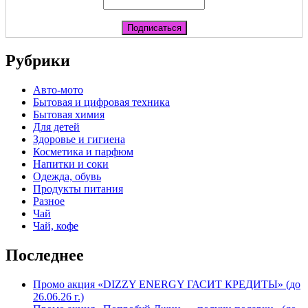
Рубрики
Авто-мото
Бытовая и цифровая техника
Бытовая химия
Для детей
Здоровье и гигиена
Косметика и парфюм
Напитки и соки
Одежда, обувь
Продукты питания
Разное
Чай
Чай, кофе
Последнее
Промо акция «DIZZY ENERGY ГАСИТ КРЕДИТЫ» (до
26.06.26 г.)