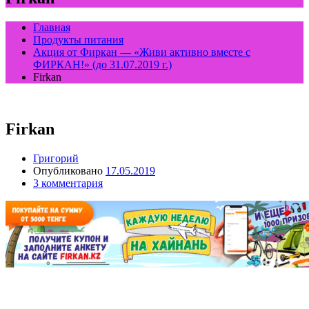
Главная
Продукты питания
Акция от Фиркан — «Живи активно вместе с
ФИРКАН!» (до 31.07.2019 г.)
Firkan
Firkan
Григорий
Опубликовано
17.05.2019
3 комментария