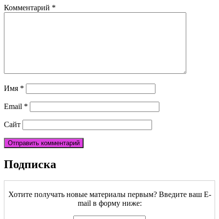
Комментарий
*
Имя
*
Email
*
Сайт
Подписка
Хотите получать новые материалы первым? Введите ваш E-
mail в форму ниже: