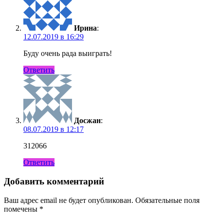
Ирина
:
12.07.2019 в 16:29
Буду очень рада выиграть!
Ответить
Досжан
:
08.07.2019 в 12:17
312066
Ответить
Добавить комментарий
Ваш адрес email не будет опубликован.
Обязательные поля
помечены
*