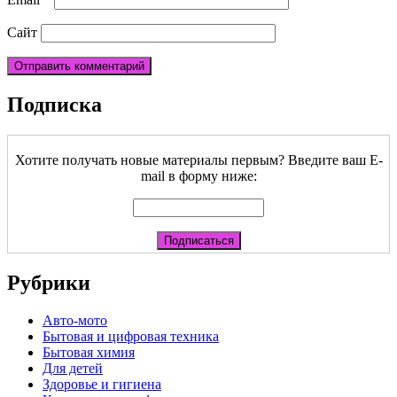
Сайт
Подписка
Хотите получать новые материалы первым? Введите ваш E-
mail в форму ниже:
Рубрики
Авто-мото
Бытовая и цифровая техника
Бытовая химия
Для детей
Здоровье и гигиена