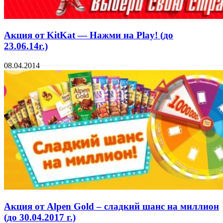
Акция от KitKat — Нажми на Play! (до
23.06.14г.)
08.04.2014
Акция от Alpen Gold – сладкий шанс на миллион
(до 30.04.2017 г.)