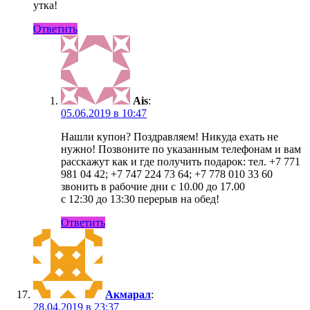
утка!
Ответить
Ais
:
05.06.2019 в 10:47
Нашли купон? Поздравляем! Никуда ехать не
нужно! Позвоните по указанным телефонам и вам
расскажут как и где получить подарок: тел. +7 771
981 04 42; +7 747 224 73 64; +7 778 010 33 60
звонить в рабочие дни с 10.00 до 17.00
c 12:30 до 13:30 перерыв на обед!
Ответить
Акмарал
:
28.04.2019 в 23:37