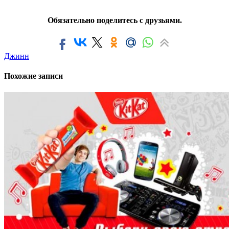
Обязательно поделитесь с друзьями.
Джинн
Похожие записи