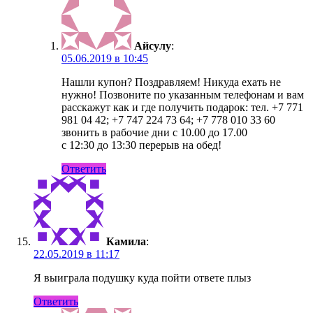
Айсулу
:
05.06.2019 в 10:45
Нашли купон? Поздравляем! Никуда ехать не
нужно! Позвоните по указанным телефонам и вам
расскажут как и где получить подарок: тел. +7 771
981 04 42; +7 747 224 73 64; +7 778 010 33 60
звонить в рабочие дни с 10.00 до 17.00
c 12:30 до 13:30 перерыв на обед!
Ответить
Камила
:
22.05.2019 в 11:17
Я выиграла подушку куда пойти ответе плыз
Ответить