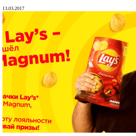
13.03.2017