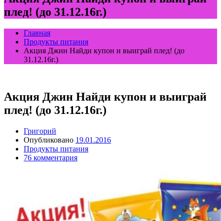
плед! (до 31.12.16г.)
Главная
Продукты питания
Акция Джин Найди купон и выиграй плед! (до
31.12.16г.)
Акция Джин Найди купон и выиграй
плед! (до 31.12.16г.)
Григорий
Опубликовано
19.01.2016
Продукты питания
76 комментария