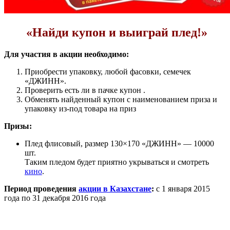
«Найди купон и выиграй плед!»
Для участия в акции необходимо:
Приобрести упаковку, любой фасовки, семечек
«ДЖИНН».
Проверить есть ли в пачке купон .
Обменять найденный купон с наименованием приза и
упаковку из-под товара на приз
Призы:
Плед флисовый, размер 130×170 «ДЖИНН» — 10000
шт.
Таким пледом будет приятно укрываться и смотреть
кино
.
Период проведения
акции в Казахстане
:
с 1 января 2015
года по 31 декабря 2016 года