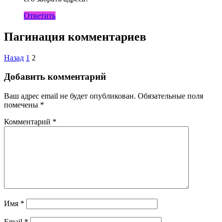
Ответить
Пагинация комментариев
Назад
1
2
Добавить комментарий
Ваш адрес email не будет опубликован.
Обязательные поля
помечены
*
Комментарий
*
Имя
*
Email
*