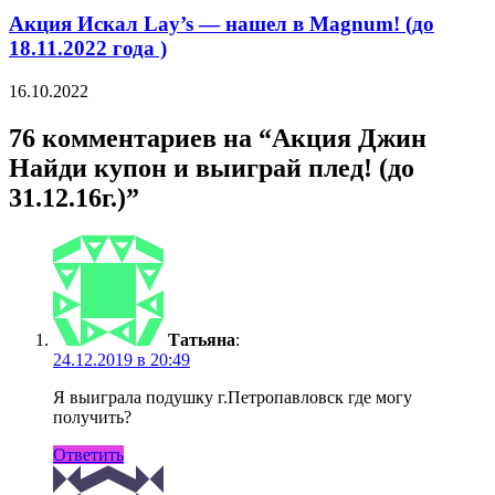
Акция Искал Lay’s — нашел в Magnum! (до
18.11.2022 года )
16.10.2022
76 комментариев на “Акция Джин
Найди купон и выиграй плед! (до
31.12.16г.)”
Татьяна
:
24.12.2019 в 20:49
Я выиграла подушку г.Петропавловск где могу
получить?
Ответить