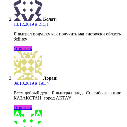
Болат
:
13.12.2019 в 21:31
Я выграл подушку как получить мангистауски область
бейнеу
Ответить
Лоран
:
09.10.2019 в 19:34
Всем добрый день. Я выиграл плед . Спасибо за акцию.
КАЗАКСТАН, город АКТАУ .
Ответить