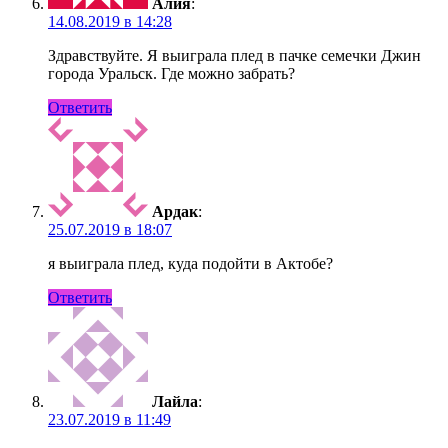
Алия
:
14.08.2019 в 14:28
Здравствуйте. Я выиграла плед в пачке семечки Джин
города Уральск. Где можно забрать?
Ответить
Ардак
:
25.07.2019 в 18:07
я выиграла плед, куда подойти в Актобе?
Ответить
Лайла
:
23.07.2019 в 11:49