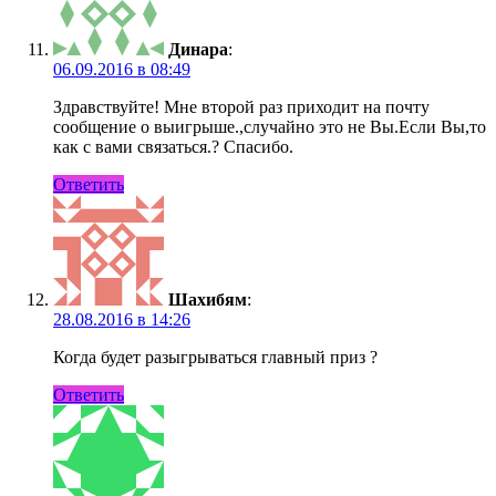
Динара
:
06.09.2016 в 08:49
Здравствуйте! Мне второй раз приходит на почту
сообщение о выигрыше.,случайно это не Вы.Если Вы,то
как с вами связаться.? Спасибо.
Ответить
Шахибям
:
28.08.2016 в 14:26
Когда будет разыгрываться главный приз ?
Ответить