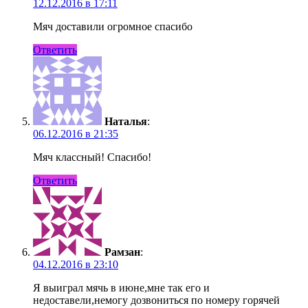
12.12.2016 в 17:11
Мяч доставили огромное спасибо
Ответить
Наталья
:
06.12.2016 в 21:35
Мяч классный! Спасибо!
Ответить
Рамзан
:
04.12.2016 в 23:10
Я выиграл мячь в июне,мне так его и
недоставели,немогу дозвониться по номеру горячей