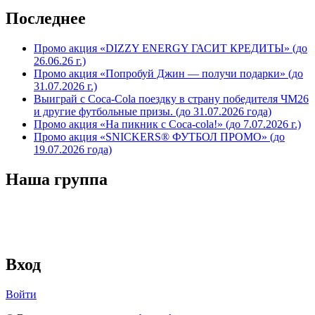
Последнее
Промо акция «DIZZY ENERGY ГАСИТ КРЕДИТЫ» (до
26.06.26 г.)
Промо акция «Попробуй Джин — получи подарки» (до
31.07.2026 г.)
Выиграй с Coca-Cola поездку в страну победителя ЧМ26
и другие футбольные призы. (до 31.07.2026 года)
Промо акция «На пикник с Coca-cola!» (до 7.07.2026 г.)
Промо акция «SNICKERS® ФУТБОЛ ПРОМО» (до
19.07.2026 года)
Наша группа
Вход
Войти