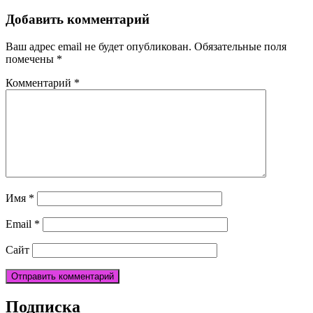
Добавить комментарий
Ваш адрес email не будет опубликован.
Обязательные поля
помечены
*
Комментарий
*
Имя
*
Email
*
Сайт
Подписка