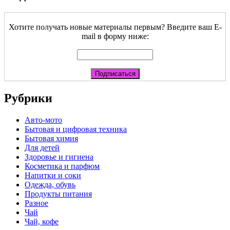
Хотите получать новые материалы первым? Введите ваш E-
mail в форму ниже:
Рубрики
Авто-мото
Бытовая и цифровая техника
Бытовая химия
Для детей
Здоровье и гигиена
Косметика и парфюм
Напитки и соки
Одежда, обувь
Продукты питания
Разное
Чай
Чай, кофе