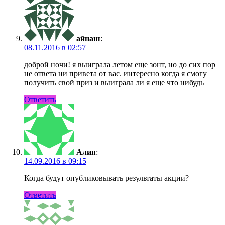
айнаш
:
08.11.2016 в 02:57
доброй ночи! я выиграла летом еще зонт, но до сих пор
не ответа ни привета от вас. интересно когда я смогу
получить свой приз и выиграла ли я еще что нибудь
Ответить
Алия
:
14.09.2016 в 09:15
Когда будут опубликовывать результаты акции?
Ответить