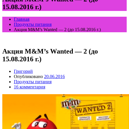
15.08.2016 г.)
Главная
Продукты питания
Акция M&M’s Wanted — 2 (до 15.08.2016 г.)
Акция M&M’s Wanted — 2 (до
15.08.2016 г.)
Григорий
Опубликовано
20.06.2016
Продукты питания
16 комментария