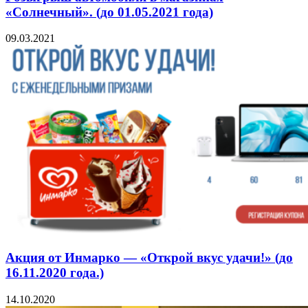
«Солнечный». (до 01.05.2021 года)
09.03.2021
Акция от Инмарко — «Открой вкус удачи!» (до
16.11.2020 года.)
14.10.2020