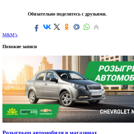
Обязательно поделитесь с друзьями.
M&M’s
Похожие записи
Розыгрыш автомобиля в магазинах