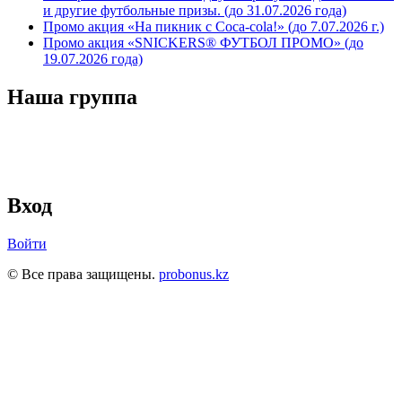
и другие футбольные призы. (до 31.07.2026 года)
Промо акция «На пикник с Coca-cola!» (до 7.07.2026 г.)
Промо акция «SNICKERS® ФУТБОЛ ПРОМО» (до
19.07.2026 года)
Наша группа
Вход
Войти
© Все права защищены.
probonus.kz