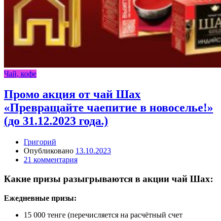
Чай, кофе
Промо акция от чай Шах
«Превращайте чаепитие в новоселье!»
(до 31.12.2023 года.)
Григорий
Опубликовано
13.10.2023
21 комментария
Какие призы разыгрываются в акции чай Шах:
Ежедневные призы:
15 000 тенге (перечисляется на расчётный счет