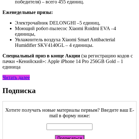
победителя) – всего 455 единиц.
Еженедельные призы:
Электрочайник DELONGHI –5 единиц,
Моющий робот-пылесос Xiaomi Roidmi EVA –4
единицы,
Увлажнитель воздуха Xiaomi Smart Antibacterial
Humidifier SKV4140GL – 4 единицы.
Специальный приз в конце Акции
(за регистрацию кодов с
пачки «Кенийский»: Apple iPhone 14 Pro 256GB Gold – 1
единица
Читать далее
Подписка
Хотите получать новые материалы первым? Введите ваш E-
mail в форму ниже: