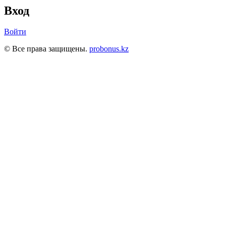
Вход
Войти
© Все права защищены.
probonus.kz