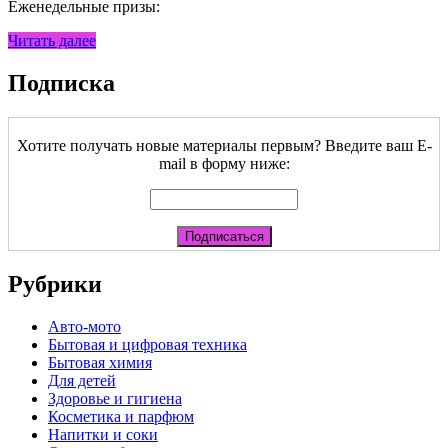
Еженедельные призы:
Читать далее
Подписка
Хотите получать новые материалы первым? Введите ваш E-
mail в форму ниже:
Рубрики
Авто-мото
Бытовая и цифровая техника
Бытовая химия
Для детей
Здоровье и гигиена
Косметика и парфюм
Напитки и соки