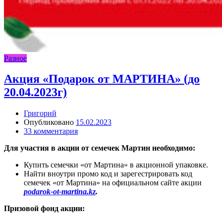
Разное
Акция «Подарок от МАРТИНА» (до
20.04.2023г)
Григорий
Опубликовано
15.02.2023
33 комментария
Для участия в акции от семечек Мартин необходимо:
Купить семечки «от Мартина» в акционной упаковке.
Найти вноутри промо код и зарегестрировать код
семечек «от Мартина» на официальном сайте акции
podarok-ot-martina.kz
.
Призовой фонд акции: