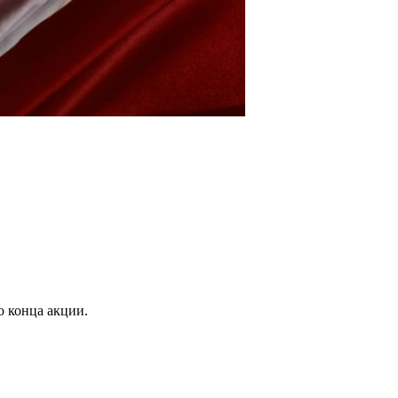
о конца акции.