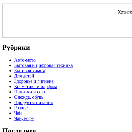
Хотите
Рубрики
Авто-мото
Бытовая и цифровая техника
Бытовая химия
Для детей
Здоровье и гигиена
Косметика и парфюм
Напитки и соки
Одежда, обувь
Продукты питания
Разное
Чай
Чай, кофе
Последнее