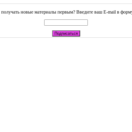
 получать новые материалы первым? Введите ваш E-mail в форм