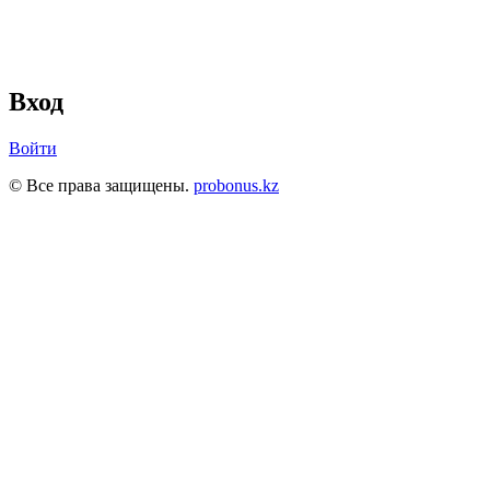
Вход
Войти
© Все права защищены.
probonus.kz