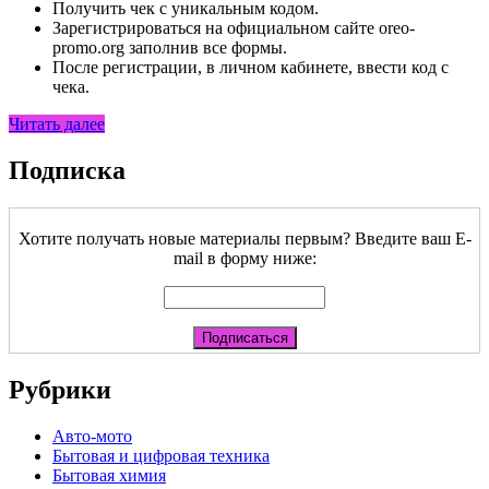
Получить чек с уникальным кодом.
Зарегистрироваться на официальном сайте oreo-
promo.org заполнив все формы.
После регистрации, в личном кабинете, ввести код с
чека.
Читать далее
Подписка
Хотите получать новые материалы первым? Введите ваш E-
mail в форму ниже:
Рубрики
Авто-мото
Бытовая и цифровая техника
Бытовая химия