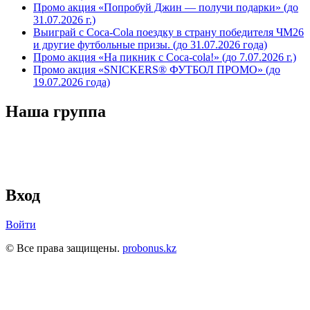
Промо акция «Попробуй Джин — получи подарки» (до
31.07.2026 г.)
Выиграй с Coca-Cola поездку в страну победителя ЧМ26
и другие футбольные призы. (до 31.07.2026 года)
Промо акция «На пикник с Coca-cola!» (до 7.07.2026 г.)
Промо акция «SNICKERS® ФУТБОЛ ПРОМО» (до
19.07.2026 года)
Наша группа
Вход
Войти
© Все права защищены.
probonus.kz