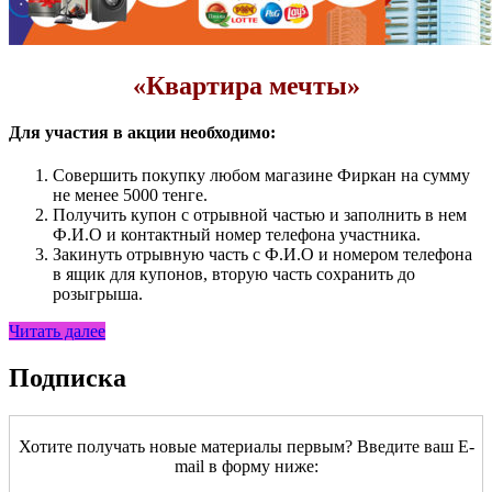
«Квартира мечты»
Для участия в акции необходимо:
Совершить покупку любом магазине Фиркан на сумму
не менее 5000 тенге.
Получить купон с отрывной частью и заполнить в нем
Ф.И.О и контактный номер телефона участника.
Закинуть отрывную часть с Ф.И.О и номером телефона
в ящик для купонов, вторую часть сохранить до
розыгрыша.
Читать далее
Подписка
Хотите получать новые материалы первым? Введите ваш E-
mail в форму ниже: