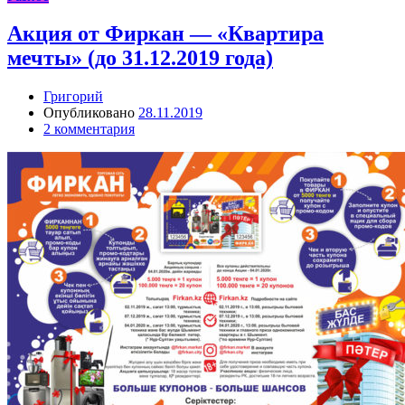
Акция от Фиркан — «Квартира
мечты» (до 31.12.2019 года)
Григорий
Опубликовано
28.11.2019
2 комментария