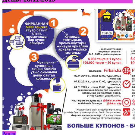
Разное