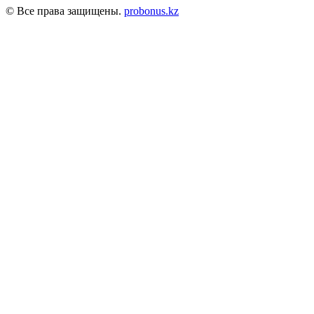
© Все права защищены.
probonus.kz