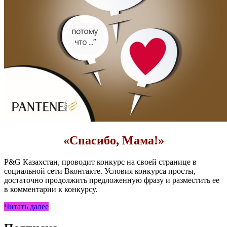
«
Спасибо, Мама!»
P&G Казахстан, проводит конкурс на своей странице в
социальной сети Вконтакте. Условия конкурса просты,
достаточно продолжить предложенную фразу и разместить ее
в комментарии к конкурсу.
Читать далее