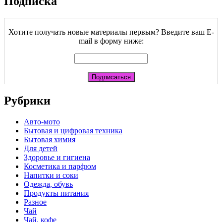
Подписка
Хотите получать новые материалы первым? Введите ваш E-
mail в форму ниже:
Рубрики
Авто-мото
Бытовая и цифровая техника
Бытовая химия
Для детей
Здоровье и гигиена
Косметика и парфюм
Напитки и соки
Одежда, обувь
Продукты питания
Разное
Чай
Чай, кофе