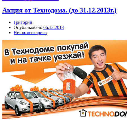
Акция от Технодома. (до 31.12.2013г.)
Григорий
Опубликовано
06.12.2013
Нет коментариев