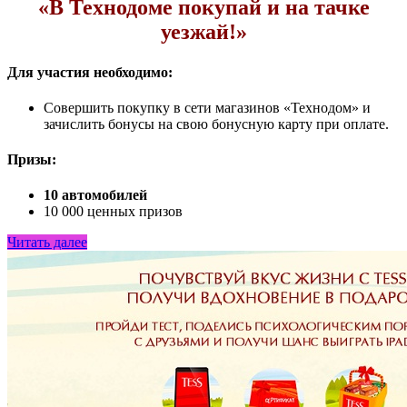
«В Технодоме покупай и на тачке
уезжай!»
Для участия необходимо:
Совершить покупку в сети магазинов «Технодом» и
зачислить бонусы на свою бонусную карту при оплате.
Призы:
10 автомобилей
10 000 ценных призов
Читать далее