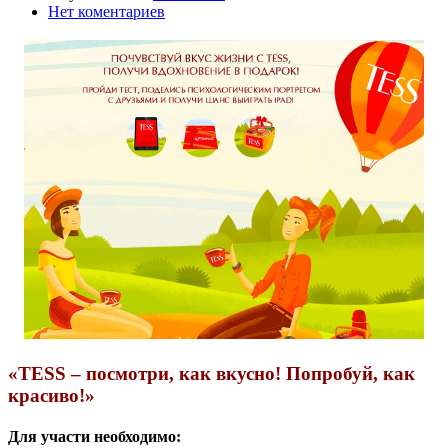
Нет коментариев
«TESS – посмотри, как вкусно! Попробуй, как
красиво!»
Для участи необходимо: