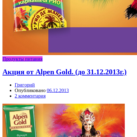
Продукты питания
Акция от Alpen Gold. (до 31.12.2013г.)
Григорий
Опубликовано
06.12.2013
2 комментария