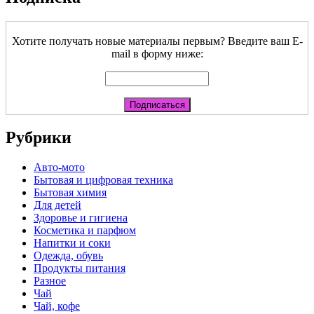
Хотите получать новые материалы первым? Введите ваш E-
mail в форму ниже:
Рубрики
Авто-мото
Бытовая и цифровая техника
Бытовая химия
Для детей
Здоровье и гигиена
Косметика и парфюм
Напитки и соки
Одежда, обувь
Продукты питания
Разное
Чай
Чай, кофе