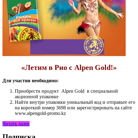
«Летим в Рио с Alpen Gold!»
Для участия необходимо:
Приобрести продукт Alpen Gold в специальной
акционной упаковке
Найти внутри упаковки уникальный код и отправьте его
на короткий номер 3698 или зарегистрировать на сайте
www.alpengold-promo.kz
Читать далее
Подписка