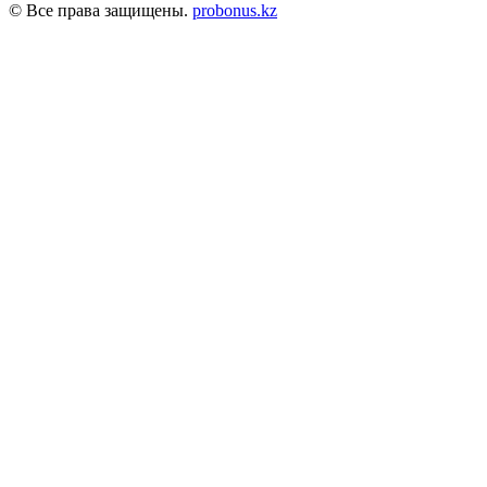
© Все права защищены.
probonus.kz