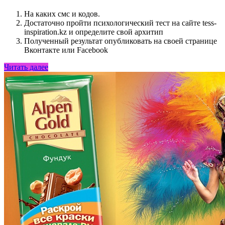
На каких смс и кодов.
Достаточно пройти психологический тест на сайте tess-
inspiration.kz и определите свой архитип
Полученный результат опубликовать на своей странице
Вконтакте или Facebook
Читать далее