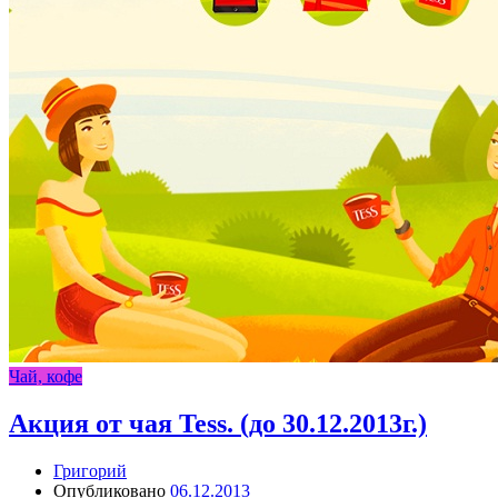
Чай, кофе
Акция от чая Tess. (до 30.12.2013г.)
Григорий
Опубликовано
06.12.2013