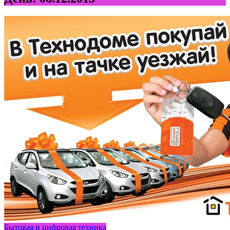
Бытовая и цифровая техника