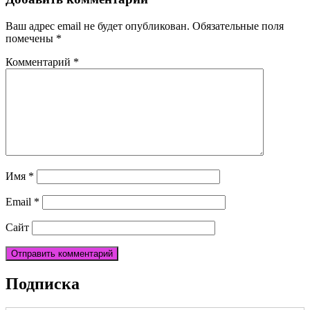
Ваш адрес email не будет опубликован.
Обязательные поля
помечены
*
Комментарий
*
Имя
*
Email
*
Сайт
Подписка