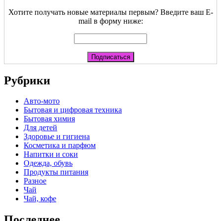
Хотите получать новые материалы первым? Введите ваш E-
mail в форму ниже:
Рубрики
Авто-мото
Бытовая и цифровая техника
Бытовая химия
Для детей
Здоровье и гигиена
Косметика и парфюм
Напитки и соки
Одежда, обувь
Продукты питания
Разное
Чай
Чай, кофе
Последнее