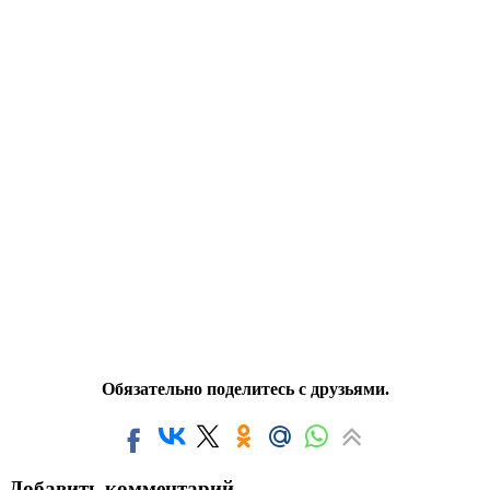
Обязательно поделитесь с друзьями.
Добавить комментарий