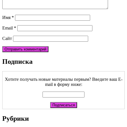
Имя
*
Email
*
Сайт
Подписка
Хотите получать новые материалы первым? Введите ваш E-
mail в форму ниже:
Рубрики