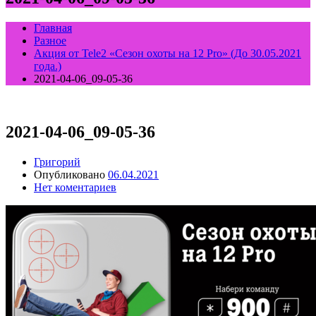
Главная
Разное
Акция от Tele2 «Сезон охоты на 12 Pro» (До 30.05.2021
года.)
2021-04-06_09-05-36
2021-04-06_09-05-36
Григорий
Опубликовано
06.04.2021
Нет коментариев