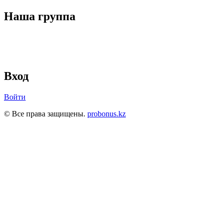
Наша группа
Вход
Войти
© Все права защищены.
probonus.kz