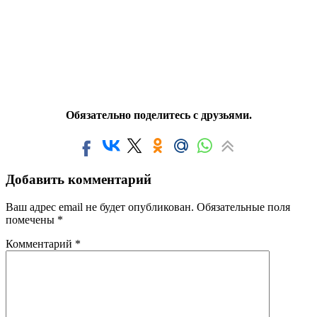
Обязательно поделитесь с друзьями.
Добавить комментарий
Ваш адрес email не будет опубликован.
Обязательные поля
помечены
*
Комментарий
*