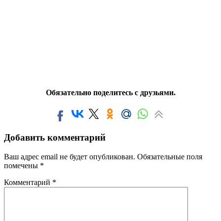
Обязательно поделитесь с друзьями.
Добавить комментарий
Ваш адрес email не будет опубликован.
Обязательные поля
помечены
*
Комментарий
*