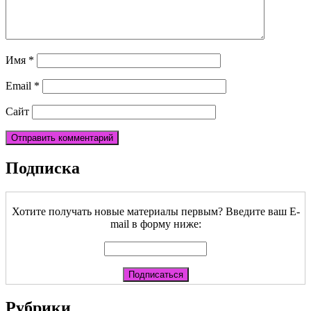
Имя
*
Email
*
Сайт
Подписка
Хотите получать новые материалы первым? Введите ваш E-
mail в форму ниже:
Рубрики