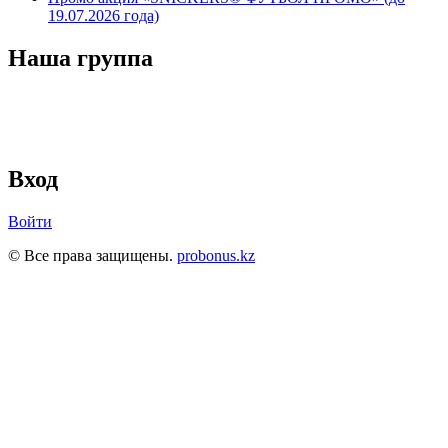
19.07.2026 года)
Наша группа
Вход
Войти
© Все права защищены.
probonus.kz