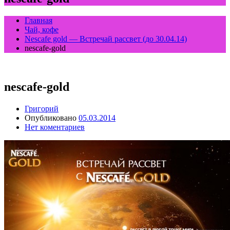
Главная
Чай, кофе
Nescafe gold — Встречай рассвет (до 30.04.14)
nescafe-gold
nescafe-gold
Григорий
Опубликовано
05.03.2014
Нет коментариев