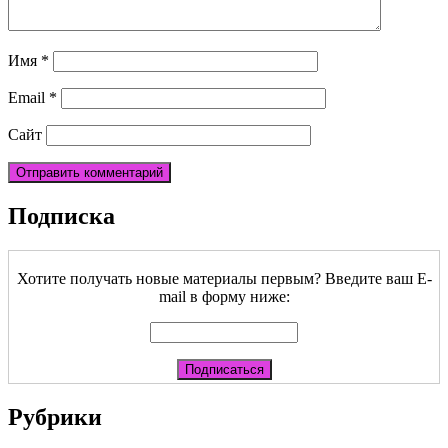
Имя
*
Email
*
Сайт
Подписка
Хотите получать новые материалы первым? Введите ваш E-
mail в форму ниже:
Рубрики