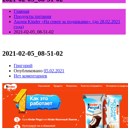
Главная
Продукты питания
Акция Kinder «На север за подарками». (до 28.02.2021
года)
2021-02-05_08-51-02
2021-02-05_08-51-02
Григорий
Опубликовано
05.02.2021
Нет коментариев