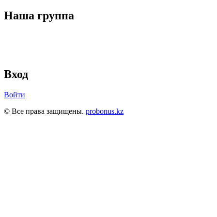
Наша группа
Вход
Войти
© Все права защищены.
probonus.kz