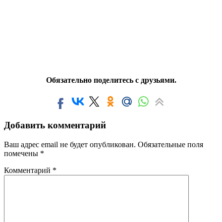
Обязательно поделитесь с друзьями.
Добавить комментарий
Ваш адрес email не будет опубликован.
Обязательные поля
помечены
*
Комментарий
*